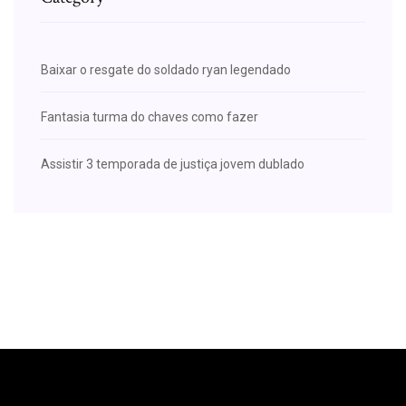
Baixar o resgate do soldado ryan legendado
Fantasia turma do chaves como fazer
Assistir 3 temporada de justiça jovem dublado