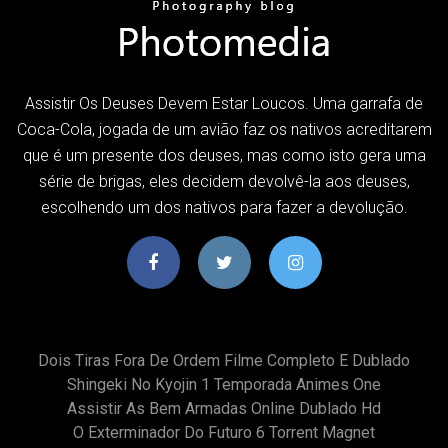
Assistir Os Deuses Devem Estar Loucos. Uma garrafa de
Coca-Cola, jogada de um avião faz os nativos acreditarem
que é um presente dos deuses, mas como isto gera uma
série de brigas, eles decidem devolvê-la aos deuses,
escolhendo um dos nativos para fazer a devolução.
Dois Tiras Fora De Ordem Filme Completo E Dublado
Shingeki No Kyojin 1 Temporada Animes One
Assistir As Bem Armadas Online Dublado Hd
O Exterminador Do Futuro 6 Torrent Magnet