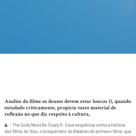
Analise do filme os deuses devem estar loucos 1), quando
estudado criticamente, propicia vasto material de
reflexão no que diz respeito à cultura,
- The Gods Must Be Crazy II - Essa sequência conta a história
dos filhos de Xixo, o bosquímano do Kalahari do primeiro filme, que