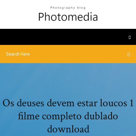
Os deuses devem estar loucos 1
filme completo dublado
download