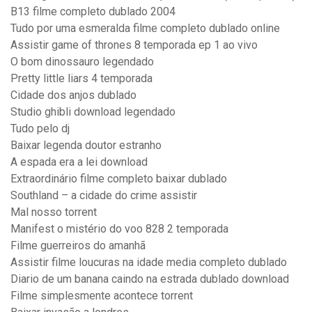
B13 filme completo dublado 2004
Tudo por uma esmeralda filme completo dublado online
Assistir game of thrones 8 temporada ep 1 ao vivo
O bom dinossauro legendado
Pretty little liars 4 temporada
Cidade dos anjos dublado
Studio ghibli download legendado
Tudo pelo dj
Baixar legenda doutor estranho
A espada era a lei download
Extraordinário filme completo baixar dublado
Southland – a cidade do crime assistir
Mal nosso torrent
Manifest o mistério do voo 828 2 temporada
Filme guerreiros do amanhã
Assistir filme loucuras na idade media completo dublado
Diario de um banana caindo na estrada dublado download
Filme simplesmente acontece torrent