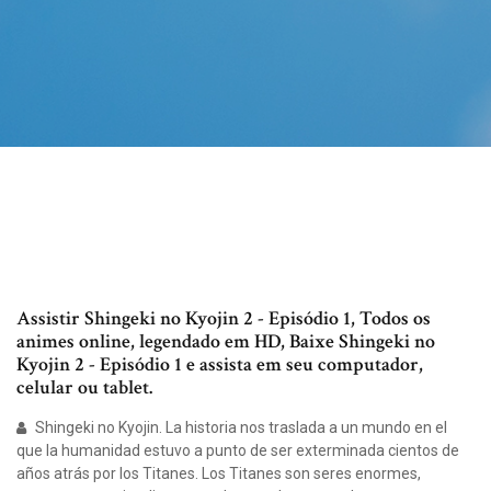
Assistir Shingeki no Kyojin 2 - Episódio 1, Todos os
animes online, legendado em HD, Baixe Shingeki no
Kyojin 2 - Episódio 1 e assista em seu computador,
celular ou tablet.
Shingeki no Kyojin. La historia nos traslada a un mundo en el
que la humanidad estuvo a punto de ser exterminada cientos de
años atrás por los Titanes. Los Titanes son seres enormes,