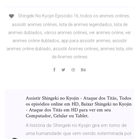
Shingeki No Kyojin Episódio 16, todos os animes onlines,
assisitr animes onlines, lista de animes legendados, lista de
animes dublados, vários animes onlines, ver animes online, ver
animes online dublados, app para assisitir animes, assistir
animes online dublado, assistir Animes onlines, animes lista, site
de Animes onlines
Assistir Shingeki no Kyojin - Ataque dos Titãs, Todos
os episódios online em HD, Baixar Shingeki no Kyojin
- Ataque dos Titãs em HD para ver em seu
Computador, Celular ou Tablet.
A história de Shingeki no Kyojin gira em torno de
uma humanidade que vem sendo exterminada por