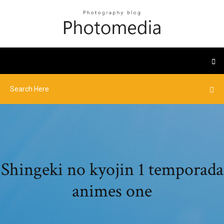
Shingeki no kyojin 1 temporada
animes one