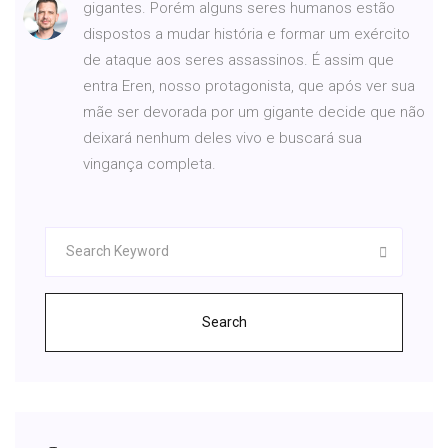
gigantes. Porém alguns seres humanos estão
dispostos a mudar história e formar um exército
de ataque aos seres assassinos. É assim que
entra Eren, nosso protagonista, que após ver sua
mãe ser devorada por um gigante decide que não
deixará nenhum deles vivo e buscará sua
vingança completa.
Search