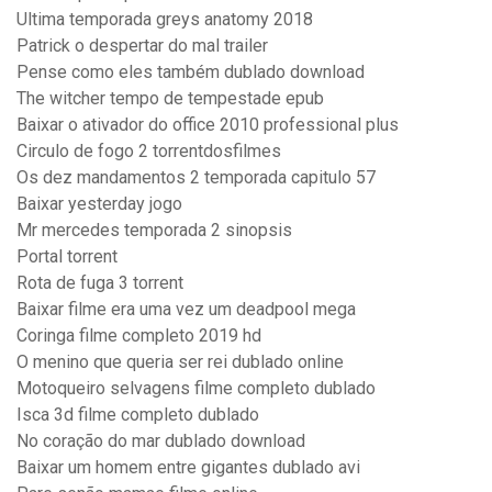
Ultima temporada greys anatomy 2018
Patrick o despertar do mal trailer
Pense como eles também dublado download
The witcher tempo de tempestade epub
Baixar o ativador do office 2010 professional plus
Circulo de fogo 2 torrentdosfilmes
Os dez mandamentos 2 temporada capitulo 57
Baixar yesterday jogo
Mr mercedes temporada 2 sinopsis
Portal torrent
Rota de fuga 3 torrent
Baixar filme era uma vez um deadpool mega
Coringa filme completo 2019 hd
O menino que queria ser rei dublado online
Motoqueiro selvagens filme completo dublado
Isca 3d filme completo dublado
No coração do mar dublado download
Baixar um homem entre gigantes dublado avi