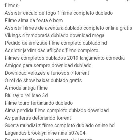
filmes
Assistir circulo de fogo 1 filme completo dublado
Filme alma da festa é bom
Assistir filmes de aventura dublado completo online gratis
Vikings 4 temporada dublado download mega
Pedido de amizade filme completo dublado hd
Assistir jardim das aflições filme completo
Filmes completos dublados 2019 lançamento comedia
Amigos para sempre download dublado
Download velozes e furiosos 7 torrent
O rei do show baixar dublado gratis
À moda antiga filme
Blu ray o rei leao 3d
Filme touro ferdinando dublado
Alma perdida filme completo dublado download
As panteras detonando torrent
Guerra mundial z filme completo dublado online hd
Legendas brooklyn nine nine s07e04