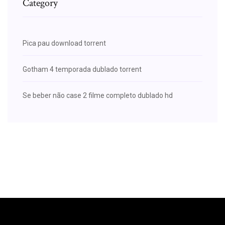
Category
Pica pau download torrent
Gotham 4 temporada dublado torrent
Se beber não case 2 filme completo dublado hd