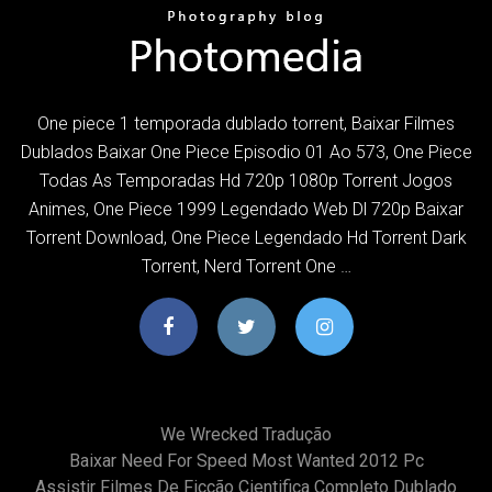
One piece 1 temporada dublado torrent, Baixar Filmes
Dublados Baixar One Piece Episodio 01 Ao 573, One Piece
Todas As Temporadas Hd 720p 1080p Torrent Jogos
Animes, One Piece 1999 Legendado Web Dl 720p Baixar
Torrent Download, One Piece Legendado Hd Torrent Dark
Torrent, Nerd Torrent One …
We Wrecked Tradução
Baixar Need For Speed Most Wanted 2012 Pc
Assistir Filmes De Ficção Cientifica Completo Dublado