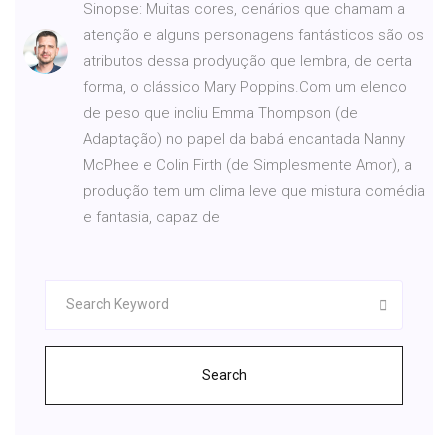
Sinopse: Muitas cores, cenários que chamam a
atenção e alguns personagens fantásticos são os
atributos dessa prodyução que lembra, de certa
forma, o clássico Mary Poppins.Com um elenco
de peso que incliu Emma Thompson (de
Adaptação) no papel da babá encantada Nanny
McPhee e Colin Firth (de Simplesmente Amor), a
produção tem um clima leve que mistura comédia
e fantasia, capaz de
Search