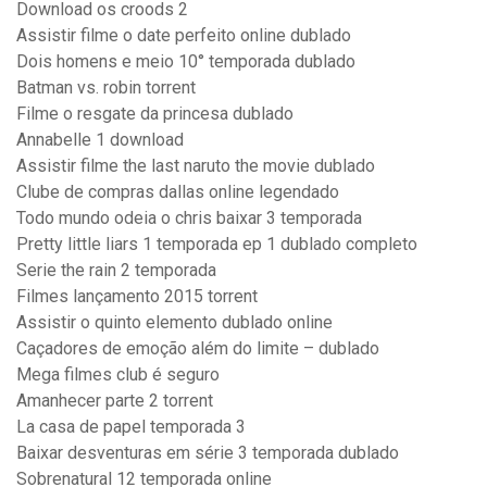
Download os croods 2
Assistir filme o date perfeito online dublado
Dois homens e meio 10° temporada dublado
Batman vs. robin torrent
Filme o resgate da princesa dublado
Annabelle 1 download
Assistir filme the last naruto the movie dublado
Clube de compras dallas online legendado
Todo mundo odeia o chris baixar 3 temporada
Pretty little liars 1 temporada ep 1 dublado completo
Serie the rain 2 temporada
Filmes lançamento 2015 torrent
Assistir o quinto elemento dublado online
Caçadores de emoção além do limite – dublado
Mega filmes club é seguro
Amanhecer parte 2 torrent
La casa de papel temporada 3
Baixar desventuras em série 3 temporada dublado
Sobrenatural 12 temporada online