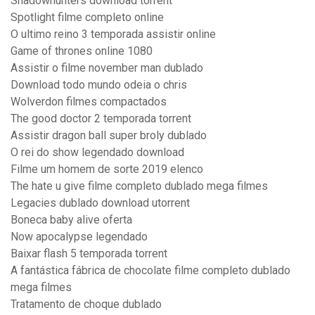
Shadowhunters download torrent
Spotlight filme completo online
O ultimo reino 3 temporada assistir online
Game of thrones online 1080
Assistir o filme november man dublado
Download todo mundo odeia o chris
Wolverdon filmes compactados
The good doctor 2 temporada torrent
Assistir dragon ball super broly dublado
O rei do show legendado download
Filme um homem de sorte 2019 elenco
The hate u give filme completo dublado mega filmes
Legacies dublado download utorrent
Boneca baby alive oferta
Now apocalypse legendado
Baixar flash 5 temporada torrent
A fantástica fábrica de chocolate filme completo dublado
mega filmes
Tratamento de choque dublado