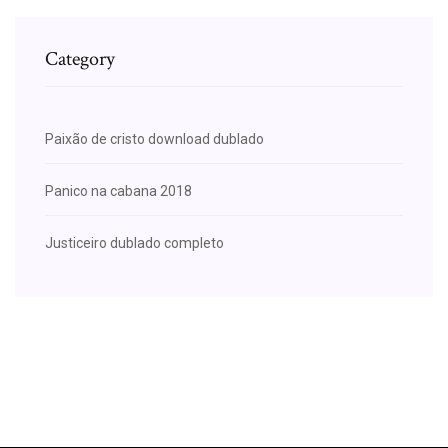
Category
Paixão de cristo download dublado
Panico na cabana 2018
Justiceiro dublado completo