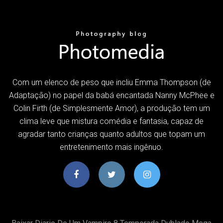
Com um elenco de peso que incliu Emma Thompson (de
Adaptação) no papel da babá encantada Nanny McPhee e
Colin Firth (de Simplesmente Amor), a produção tem um
clima leve que mistura comédia e fantasia, capaz de
agradar tanto crianças quanto adultos que topam um
entretenimento mais ingênuo.