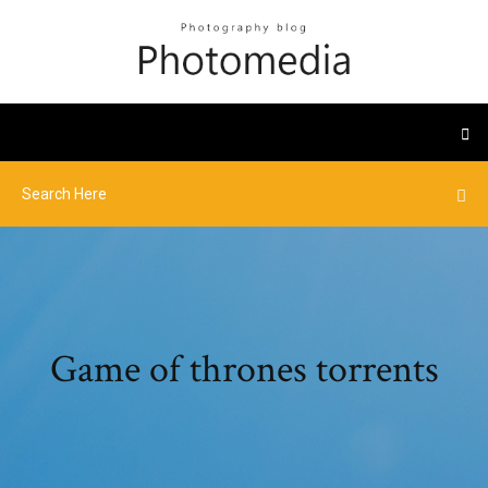
Game of thrones torrents