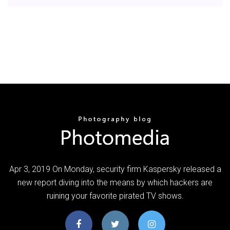
Apr 3, 2019 On Monday, security firm Kaspersky released a
new report diving into the means by which hackers are
ruining your favorite pirated TV shows.