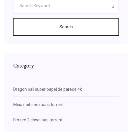
Search
Category
Dragon ball super papel de parede 4k
Meia noite em paris torrent
Frozen 2 download torrent