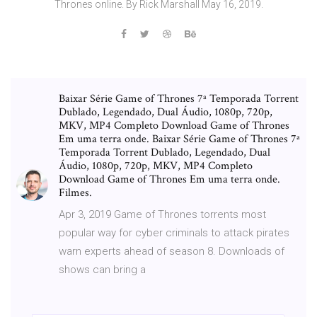
Thrones online. By Rick Marshall May 16, 2019.
Baixar Série Game of Thrones 7ª Temporada Torrent
Dublado, Legendado, Dual Áudio, 1080p, 720p,
MKV, MP4 Completo Download Game of Thrones
Em uma terra onde. Baixar Série Game of Thrones 7ª
Temporada Torrent Dublado, Legendado, Dual
Áudio, 1080p, 720p, MKV, MP4 Completo
Download Game of Thrones Em uma terra onde.
Filmes.
Apr 3, 2019 Game of Thrones torrents most
popular way for cyber criminals to attack pirates
warn experts ahead of season 8. Downloads of
shows can bring a