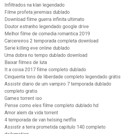
Infiltrados na klan legendado
Filme profeta jeremias dublado
Download filme guerra infinita ultimato
Doutor estranho legendado google drive
Melhor filme de comedia romantica 2019
Carcereiros 2 temporada completa download
Serie killing eve online dublado
Uma dobra no tempo dublado download
Baixar filmes de luta
It a coisa 2017 filme completo dublado
Cinquenta tons de liberdade completo legendado grátis
Assistir diario de um vampiro 7 temporada dublado
completo gratis
Games torrent iso
Pense como eles filme completo dublado hd
Amor alem da vida torrent
4 temporada de van helsing netflix
Assistir a terra prometida capitulo 140 completo