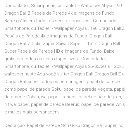
Computador, Smartphone, ou Tablet. - Wallpaper Abyss 190
Dragon Ball Z Papéis de Parede 4k e Imagens de Fundo.
Baixe grátis em todos os seus dispositivos - Computador,
Smartphone, ou Tablet. - Wallpaper Abyss . 190 Dragon Ball Z
Papéis de Parede 4k e Imagens de Fundo. Dragon Ball
Dragon Ball Z Goku Super Saiyan Super … 1517 Dragon Ball
Super Papéis de Parede HD e Imagens de Fundo. Baixe
grátis em todos os seus dispositivos - Computador,
Smartphone, ou Tablet. - Wallpaper Abyss 26/06/2018 · Goku
wallpaper neste App você vai ter Dragon Ball, Dragon Ball Z e
Dragon Ball super todos os personagens papel de parede
como papel de parede Goku, papel de parede Vegeta, papel
de parede Gohan, wallpaper troncos, papel de parede jiren,
hit wallpaper, papel de parede Beerus, papel de parede Whis
e muitos mais personagens.
Descrição: Papel de Parede Son Goku Dragon Ball Super, hd,