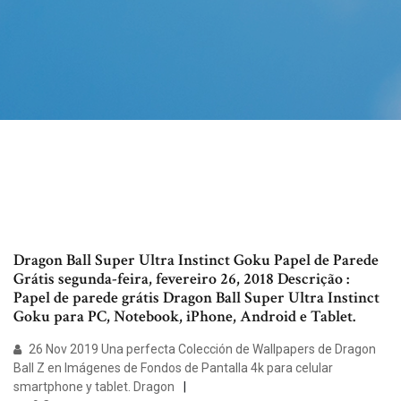
Dragon Ball Super Ultra Instinct Goku Papel de Parede
Grátis segunda-feira, fevereiro 26, 2018 Descrição :
Papel de parede grátis Dragon Ball Super Ultra Instinct
Goku para PC, Notebook, iPhone, Android e Tablet.
26 Nov 2019 Una perfecta Colección de Wallpapers de Dragon
Ball Z en Imágenes de Fondos de Pantalla 4k para celular
smartphone y tablet. Dragon