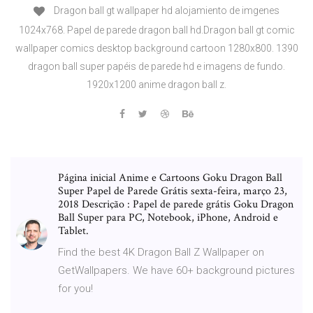
Dragon ball gt wallpaper hd alojamiento de imgenes
1024x768. Papel de parede dragon ball hd.Dragon ball gt comic
wallpaper comics desktop background cartoon 1280x800. 1390
dragon ball super papéis de parede hd e imagens de fundo.
1920x1200 anime dragon ball z.
Página inicial Anime e Cartoons Goku Dragon Ball
Super Papel de Parede Grátis sexta-feira, março 23,
2018 Descrição : Papel de parede grátis Goku Dragon
Ball Super para PC, Notebook, iPhone, Android e
Tablet.
Find the best 4K Dragon Ball Z Wallpaper on
GetWallpapers. We have 60+ background pictures
for you!