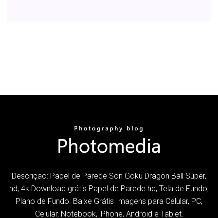
Descrição: Papel de Parede Son Goku Dragon Ball Super,
hd, 4k.Download grátis Papel de Parede hd, Tela de Fundo,
Plano de Fundo. Baixe Grátis Imagens para Celular, PC,
Celular, Notebook, iPhone, Android e Tablet.