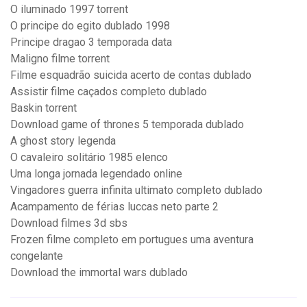
O iluminado 1997 torrent
O principe do egito dublado 1998
Principe dragao 3 temporada data
Maligno filme torrent
Filme esquadrão suicida acerto de contas dublado
Assistir filme caçados completo dublado
Baskin torrent
Download game of thrones 5 temporada dublado
A ghost story legenda
O cavaleiro solitário 1985 elenco
Uma longa jornada legendado online
Vingadores guerra infinita ultimato completo dublado
Acampamento de férias luccas neto parte 2
Download filmes 3d sbs
Frozen filme completo em portugues uma aventura
congelante
Download the immortal wars dublado