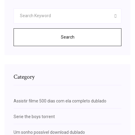
Search
Category
Assistir filme 500 dias com ela completo dublado
Serie the boys torrent
Um sonho possível download dublado