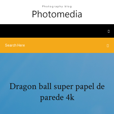
Dragon ball super papel de
parede 4k