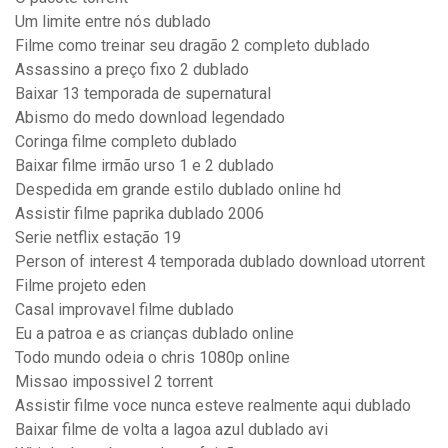
Um limite entre nós dublado
Filme como treinar seu dragão 2 completo dublado
Assassino a preço fixo 2 dublado
Baixar 13 temporada de supernatural
Abismo do medo download legendado
Coringa filme completo dublado
Baixar filme irmão urso 1 e 2 dublado
Despedida em grande estilo dublado online hd
Assistir filme paprika dublado 2006
Serie netflix estação 19
Person of interest 4 temporada dublado download utorrent
Filme projeto eden
Casal improvavel filme dublado
Eu a patroa e as crianças dublado online
Todo mundo odeia o chris 1080p online
Missao impossivel 2 torrent
Assistir filme voce nunca esteve realmente aqui dublado
Baixar filme de volta a lagoa azul dublado avi