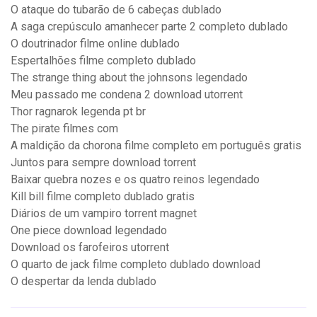
O ataque do tubarão de 6 cabeças dublado
A saga crepúsculo amanhecer parte 2 completo dublado
O doutrinador filme online dublado
Espertalhões filme completo dublado
The strange thing about the johnsons legendado
Meu passado me condena 2 download utorrent
Thor ragnarok legenda pt br
The pirate filmes com
A maldição da chorona filme completo em português gratis
Juntos para sempre download torrent
Baixar quebra nozes e os quatro reinos legendado
Kill bill filme completo dublado gratis
Diários de um vampiro torrent magnet
One piece download legendado
Download os farofeiros utorrent
O quarto de jack filme completo dublado download
O despertar da lenda dublado