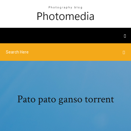
Pato pato ganso torrent