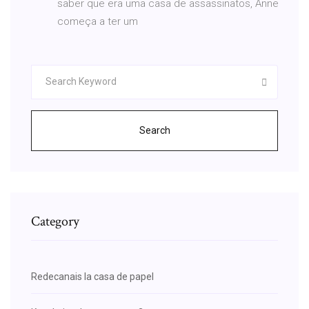
saber que era uma casa de assassinatos, Anne
começa a ter um
Search
Category
Redecanais la casa de papel