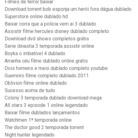
Filmes de terror baixar
Download torrent bob esponja um herói fora dágua dublado
Superstore online dublado hd
Baixar corra que a policia vem ai 3 dublado
Assistir filme hercules disney dublado completo
Download dvd shows completos grátis
Serie dinastia 3 temporada assistir online
Boyka o imbatível 4 dublado
Arranha céu filme dublado online gratis
Dois homens e meio dublado completo youtube
Guerreiro filme completo dublado 2011
Oblivion filme online dublado
Sucesso acima de tudo
Colony 3 temporada dublado download mega
All stars 3 episode 1 online legendado
Baixar filme dublados lançamentos
Watchmen 1ª temporada online
The doctor good 2 temporada torrent
Night hunter legendado