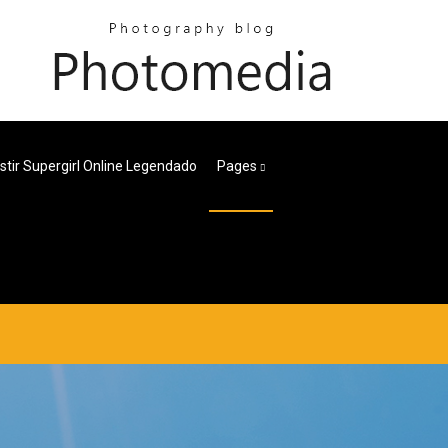
stir Supergirl Online Legendado
Pages