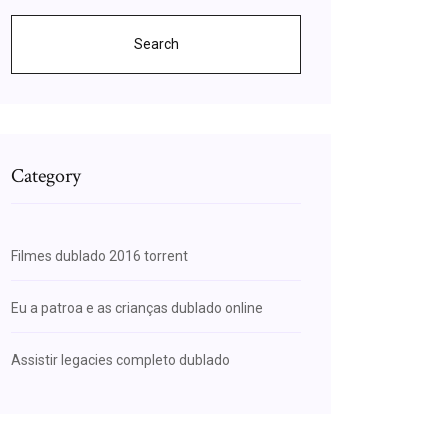
Search
Category
Filmes dublado 2016 torrent
Eu a patroa e as crianças dublado online
Assistir legacies completo dublado