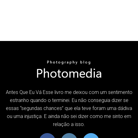
Antes Que Eu Vá Esse livro me deixou com um sentimento
estranho quando o terminei. Eu não conseguia dizer se
essas “segundas chances” que ela teve foram uma dádiva
ou uma injustiça. E ainda não sei dizer como me sinto em
relação a isso.