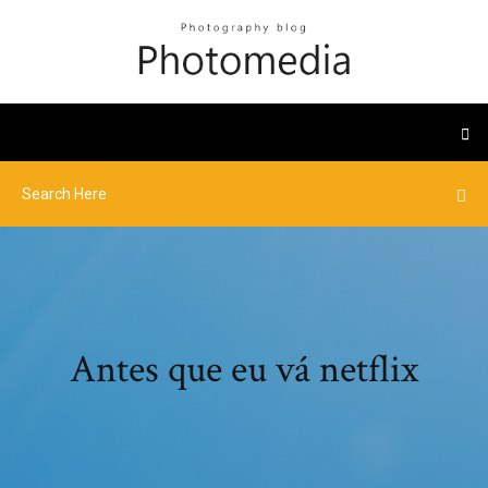
Antes que eu vá netflix