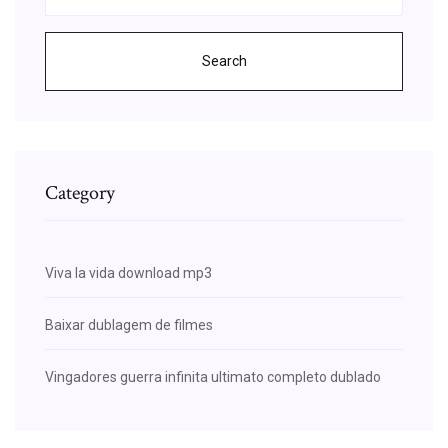
Search
Category
Viva la vida download mp3
Baixar dublagem de filmes
Vingadores guerra infinita ultimato completo dublado