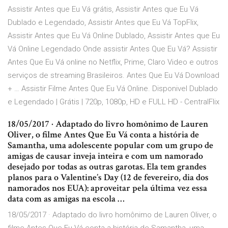
Assistir Antes que Eu Vá grátis, Assistir Antes que Eu Vá
Dublado e Legendado, Assistir Antes que Eu Vá TopFlix,
Assistir Antes que Eu Vá Online Dublado, Assistir Antes que Eu
Vá Online Legendado Onde assistir Antes Que Eu Vá? Assistir
Antes Que Eu Vá online no Netflix, Prime, Claro Video e outros
serviços de streaming Brasileiros. Antes Que Eu Vá Download
+ … Assistir Filme Antes Que Eu Vá Online. Disponivel Dublado
e Legendado | Grátis | 720p, 1080p, HD e FULL HD - CentralFlix
18/05/2017 · Adaptado do livro homônimo de Lauren
Oliver, o filme Antes Que Eu Vá conta a história de
Samantha, uma adolescente popular com um grupo de
amigas de causar inveja inteira e com um namorado
desejado por todas as outras garotas. Ela tem grandes
planos para o Valentine’s Day (12 de fevereiro, dia dos
namorados nos EUA): aproveitar pela última vez essa
data com as amigas na escola …
18/05/2017 · Adaptado do livro homônimo de Lauren Oliver, o