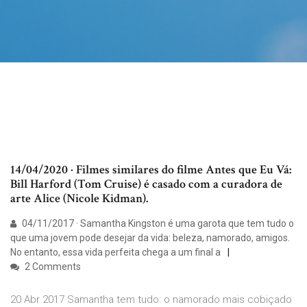
14/04/2020 · Filmes similares do filme Antes que Eu Vá:
Bill Harford (Tom Cruise) é casado com a curadora de
arte Alice (Nicole Kidman).
04/11/2017 · Samantha Kingston é uma garota que tem tudo o
que uma jovem pode desejar da vida: beleza, namorado, amigos.
No entanto, essa vida perfeita chega a um final a
2 Comments
20 Abr 2017 Samantha tem tudo: o namorado mais cobiçado