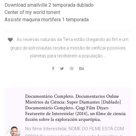
Download smallville 2 temporada dublado
Center of my world torrent
Assistir maquina mortifera 1 temporada
As reservas naturais da Terra estão chegando ao fim e um
grupo de astronautas recebe a missão de verificar possíveis
planetas para receberem a população …
Documentário Completo. Documentarios Online
Mistérios da Ciência: Super Diamantes [Dublado]
Documentário Completo. Çizgi Film Diyarı
Featurette de Interestelar (2014), un filme de ciencia
ficción sobre la exploración arquetípica.
No filme Interestelar, NOME DO FILME ESTÁ COM