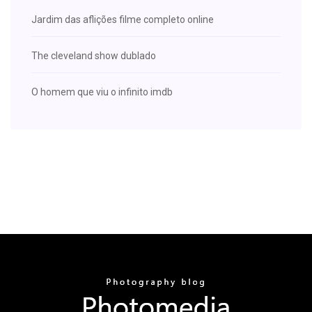
Jardim das aflições filme completo online
The cleveland show dublado
O homem que viu o infinito imdb