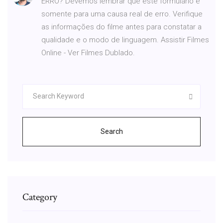
ERRO? Devemos lembrar que este formulário é
somente para uma causa real de erro. Verifique
as informações do filme antes para constatar a
qualidade e o modo de linguagem. Assistir Filmes
Online - Ver Filmes Dublado.
Search
Category