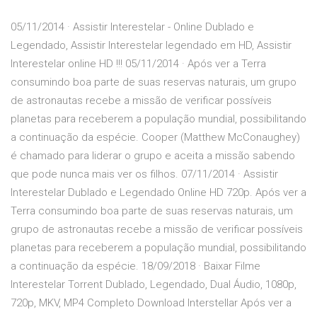
05/11/2014 · Assistir Interestelar - Online Dublado e
Legendado, Assistir Interestelar legendado em HD, Assistir
Interestelar online HD !!! 05/11/2014 · Após ver a Terra
consumindo boa parte de suas reservas naturais, um grupo
de astronautas recebe a missão de verificar possíveis
planetas para receberem a população mundial, possibilitando
a continuação da espécie. Cooper (Matthew McConaughey)
é chamado para liderar o grupo e aceita a missão sabendo
que pode nunca mais ver os filhos. 07/11/2014 · Assistir
Interestelar Dublado e Legendado Online HD 720p. Após ver a
Terra consumindo boa parte de suas reservas naturais, um
grupo de astronautas recebe a missão de verificar possíveis
planetas para receberem a população mundial, possibilitando
a continuação da espécie. 18/09/2018 · Baixar Filme
Interestelar Torrent Dublado, Legendado, Dual Áudio, 1080p,
720p, MKV, MP4 Completo Download Interstellar Após ver a