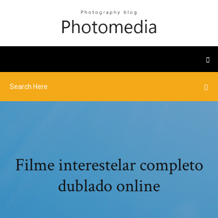
Filme interestelar completo
dublado online