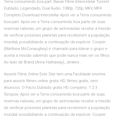
Terra consumindo boa part. Baixar Filme Interestelar Torrent
Dublado, Legendado, Dual Áudio, 1080p, 720p, MKV, MP4
Completo Download Interstellar Após ver a Terra consumindo
boa part. Após ver a Terra consumindo boa parte de suas
reservas naturais, um grupo de astronautas recebe a missão
de verificar possíveis planetas para receberem a população
mundial, possibilitando a continuação da espécie. Cooper
(Matthew McConaughey) é chamado para liderar o grupo e
aceita a missão sabendo que pode nunca mais ver os filhos.
Ao lado de Brand (Anne Hathaway), Jenkins …
Assistir Filme Online Este Site tem uma Facilidade enorme
para assistir filmes online gratis HD, filmes gratis, sem
Anuncios. O Pacto Dublado gratis HD completo. 1 2 3
Sinopse: Após ver a Terra consumindo boa parte de suas
reservas naturais, um grupo de astronautas recebe a missão
de verificar possíveis planetas para receberem a população
mundial, possibilitando a continuação da espécie. Cooper