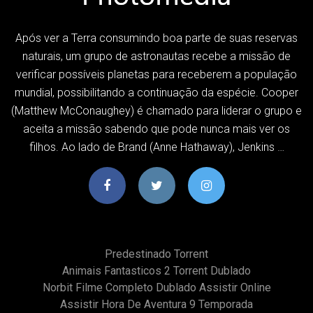
Após ver a Terra consumindo boa parte de suas reservas
naturais, um grupo de astronautas recebe a missão de
verificar possíveis planetas para receberem a população
mundial, possibilitando a continuação da espécie. Cooper
(Matthew McConaughey) é chamado para liderar o grupo e
aceita a missão sabendo que pode nunca mais ver os
filhos. Ao lado de Brand (Anne Hathaway), Jenkins …
Predestinado Torrent
Animais Fantasticos 2 Torrent Dublado
Norbit Filme Completo Dublado Assistir Online
Assistir Hora De Aventura 9 Temporada