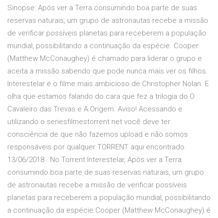
Sinopse: Após ver a Terra consumindo boa parte de suas
reservas naturais, um grupo de astronautas recebe a missão
de verificar possíveis planetas para receberem a população
mundial, possibilitando a continuação da espécie. Cooper
(Matthew McConaughey) é chamado para liderar o grupo e
aceita a missão sabendo que pode nunca mais ver os filhos.
Interestelar é o filme mais ambicioso de Christopher Nolan. E
olha que estamos falando do cara que fez a trilogia do O
Cavaleiro das Trevas e A Origem. Aviso! Acessando e
utilizando o seriesfilmestorrent.net você deve ter
consciência de que não fazemos upload e não somos
responsáveis por qualquer TORRENT aqui encontrado.
13/06/2018 · No Torrent Interestelar, Após ver a Terra
consumindo boa parte de suas reservas naturais, um grupo
de astronautas recebe a missão de verificar possíveis
planetas para receberem a população mundial, possibilitando
a continuação da espécie.Cooper (Matthew McConaughey) é