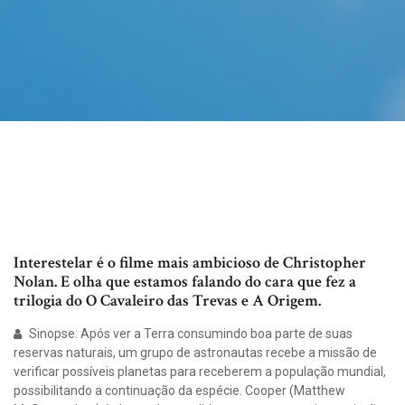
Interestelar é o filme mais ambicioso de Christopher
Nolan. E olha que estamos falando do cara que fez a
trilogia do O Cavaleiro das Trevas e A Origem.
Sinopse: Após ver a Terra consumindo boa parte de suas
reservas naturais, um grupo de astronautas recebe a missão de
verificar possíveis planetas para receberem a população mundial,
possibilitando a continuação da espécie. Cooper (Matthew