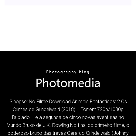
Sinopse: No Filme Download Animais Fantásticos: 2 Os
Crimes de Grindelwald (2018) – Torrent 720p/1080p
Dublado – é a segunda de cinco novas aventuras no
Mundo Bruxo de J.K. Rowling.No final do primeiro filme, o
poderoso bruxo das trevas Gerardo Grindelwald (Johnny