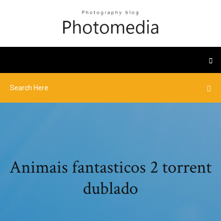
Animais fantasticos 2 torrent
dublado