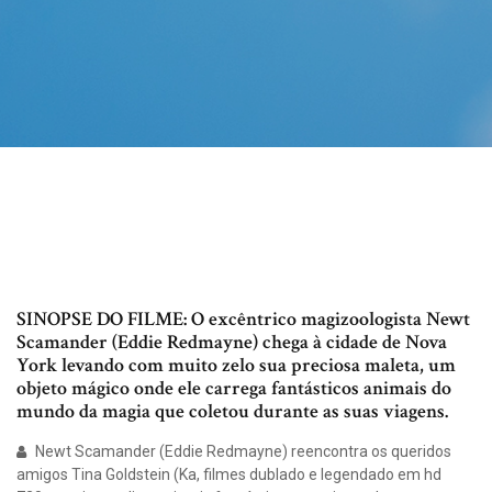
SINOPSE DO FILME: O excêntrico magizoologista Newt
Scamander (Eddie Redmayne) chega à cidade de Nova
York levando com muito zelo sua preciosa maleta, um
objeto mágico onde ele carrega fantásticos animais do
mundo da magia que coletou durante as suas viagens.
Newt Scamander (Eddie Redmayne) reencontra os queridos
amigos Tina Goldstein (Ka, filmes dublado e legendado em hd