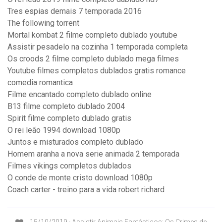
Tres espias demais 7 temporada 2016
The following torrent
Mortal kombat 2 filme completo dublado youtube
Assistir pesadelo na cozinha 1 temporada completa
Os croods 2 filme completo dublado mega filmes
Youtube filmes completos dublados gratis romance
comedia romantica
Filme encantado completo dublado online
B13 filme completo dublado 2004
Spirit filme completo dublado gratis
O rei leão 1994 download 1080p
Juntos e misturados completo dublado
Homem aranha a nova serie animada 2 temporada
Filmes vikings completos dublados
O conde de monte cristo download 1080p
Coach carter - treino para a vida robert richard