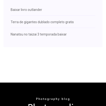
Baixar livro outlander
Terra de gigantes dublado completo gratis
Nanatsu no taizai 3 temporada baixar