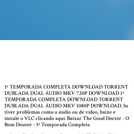
1ª TEMPORADA COMPLETA DOWNLOAD TORRENT
DUBLADA DUAL ÁUDIO MKV 720P DOWNLOAD 1ª
TEMPORADA COMPLETA DOWNLOAD TORRENT
DUBLADA DUAL ÁUDIO MKV 1080P DOWNLOAD. Se
tiver problemas como o áudio ou de vídeo, baixe e
instale o VLC clicando aqui. Baixar The Good Doctor - O
Bom Doutor - 1ª Temporada Completa