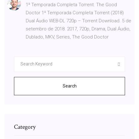
1ª Temporada Completa Torrent. The Good
Doctor 1ª Temporada Completa Torrent (2018)
Dual Áudio WEB-DL 720p – Torrent Download. 5 de
setembro de 2018. 2017, 720p, Drama, Dual Áudio,
Dublado, MKV, Series, The Good Doctor
Search
Category