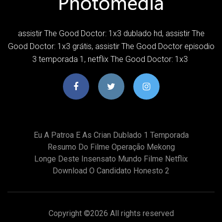
assistir The Good Doctor: 1x3 dublado hd, assistir The
Good Doctor: 1x3 grátis, assistir The Good Doctor episodio
3 temporada 1, netflix The Good Doctor: 1x3
Eu A Patroa E As Crian Dublado 1 Temporada
Resumo Do Filme Operação Mekong
Longe Deste Insensato Mundo Filme Netflix
Download O Candidato Honesto 2
Copyright ©
2026 All rights reserved