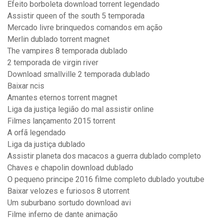
Efeito borboleta download torrent legendado
Assistir queen of the south 5 temporada
Mercado livre brinquedos comandos em ação
Merlin dublado torrent magnet
The vampires 8 temporada dublado
2 temporada de virgin river
Download smallville 2 temporada dublado
Baixar ncis
Amantes eternos torrent magnet
Liga da justiça legião do mal assistir online
Filmes lançamento 2015 torrent
A orfã legendado
Liga da justiça dublado
Assistir planeta dos macacos a guerra dublado completo
Chaves e chapolin download dublado
O pequeno principe 2016 filme completo dublado youtube
Baixar velozes e furiosos 8 utorrent
Um suburbano sortudo download avi
Filme inferno de dante animação