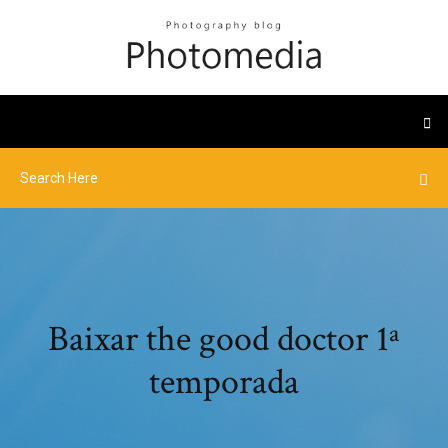
Baixar the good doctor 1ª
temporada