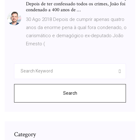
Depois de ter confessado todos os crimes, João foi
condenado a 400 anos de …
30 Ago 2018 Depois de cumprir apenas quatro
anos da enorme pena à qual fora condenado, o
carismático e demagógico ex-deputado João
Ernesto (
Search
Category