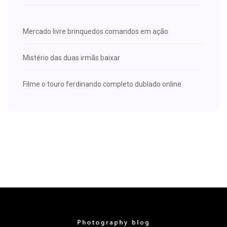
Mercado livre brinquedos comandos em ação
Mistério das duas irmãs baixar
Filme o touro ferdinando completo dublado online