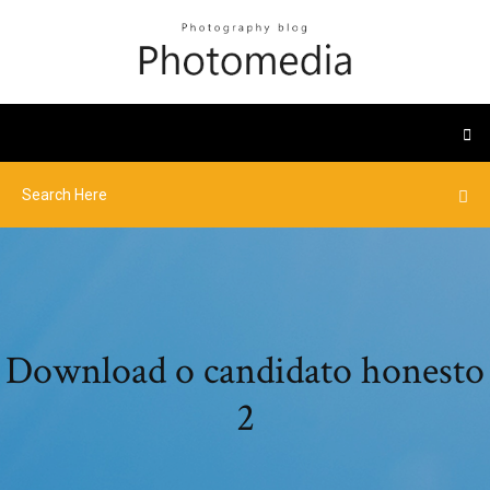
Download o candidato honesto
2