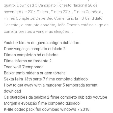
quatro. Download O Candidato Honesto Nacional 26 de
novembro de 2014 Filmes , Filmes 2014 , Filmes Comédia ,
Filmes Completos Deixe Seu Comentário Em O Candidato
Honesto , o corrupto convicto, João Ernesto está no auge da
carreira, prestes a vencer as eleições, …
Youtube filmes de guerra antigos dublados
Doce vingança completo dublado 2
Filmes completos hd dublados
Filme inferno no faroeste 2
Teen wolf 7temporada
Baixar tomb raider a origem torrent
Sexta feira 13th parte 7 filme completo dublado
How to get away with a murderer 5 temporada torrent
download
Os guardiões da galáxia 2 filme completo dublado youtube
Morgan a evolução filme completo dublado
K-lite codec pack full download windows 7 2018