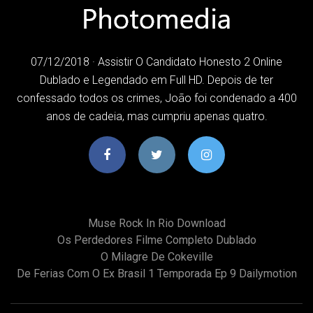
07/12/2018 · Assistir O Candidato Honesto 2 Online
Dublado e Legendado em Full HD. Depois de ter
confessado todos os crimes, João foi condenado a 400
anos de cadeia, mas cumpriu apenas quatro.
Muse Rock In Rio Download
Os Perdedores Filme Completo Dublado
O Milagre De Cokeville
De Ferias Com O Ex Brasil 1 Temporada Ep 9 Dailymotion