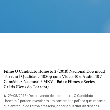
Filme O Candidato Honesto 2 (2018) Nacional Download
Torrent | Qualidade: 1080p com Vídeo: 10 e Áudio: 10 /
Comédia / Nacional / MKV - Baixe Filmes e Séries
Grátis (Deus do Torrent).
29/08/2018 · Descrevendo desta maneira, O Candidato
Honesto 2 parece investir em um comentário político que, mesmo
que entregue de forma grosseira, poderia suscitar discussões