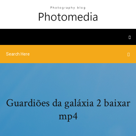
Guardiões da galáxia 2 baixar
mp4