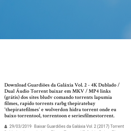
Download Guardiões da Galáxia Vol. 2 - 4K Dublado /
Dual Áudio Torrent baixar em MKV / MP4 links
(grátis) dos sites bludv comando torrents lapumia
filmes, rapido torrents rarbg thepiratebay
'thepiratefilmes' e wolverdon hidra torrent onde eu
baixo torrentool, torrentoon e seriesfilmestorrent.
29/03/2019 · Baixar Guardiões da Galáxia Vol. 2 (2017) Torrent