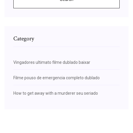
Category
Vingadores ultimato filme dublado baixar
Filme pouso de emergencia completo dublado
How to get away with a murderer seu seriado