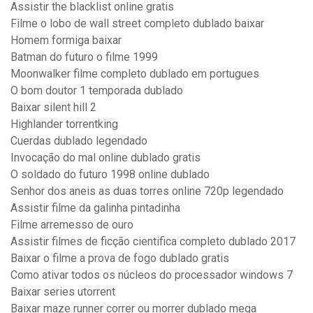
Assistir the blacklist online gratis
Filme o lobo de wall street completo dublado baixar
Homem formiga baixar
Batman do futuro o filme 1999
Moonwalker filme completo dublado em portugues
O bom doutor 1 temporada dublado
Baixar silent hill 2
Highlander torrentking
Cuerdas dublado legendado
Invocação do mal online dublado gratis
O soldado do futuro 1998 online dublado
Senhor dos aneis as duas torres online 720p legendado
Assistir filme da galinha pintadinha
Filme arremesso de ouro
Assistir filmes de ficção cientifica completo dublado 2017
Baixar o filme a prova de fogo dublado gratis
Como ativar todos os núcleos do processador windows 7
Baixar series utorrent
Baixar maze runner correr ou morrer dublado mega