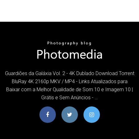
Guardiões da Galáxia Vol. 2 - 4K Dublado Download Torrent
BluRay 4K 2160p MKV / MP4 - Links Atualizados para
Baixar com a Melhor Qualidade de Som 10 e Imagem 10 |
Grátis e Sem Anúncios - …