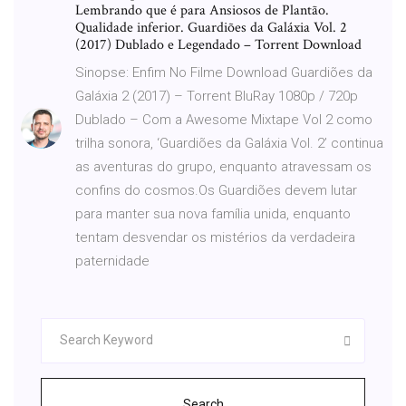
Lembrando que é para Ansiosos de Plantão.
Qualidade inferior. Guardiões da Galáxia Vol. 2
(2017) Dublado e Legendado – Torrent Download
Sinopse: Enfim No Filme Download Guardiões da
Galáxia 2 (2017) – Torrent BluRay 1080p / 720p
Dublado – Com a Awesome Mixtape Vol 2 como
trilha sonora, ‘Guardiões da Galáxia Vol. 2’ continua
as aventuras do grupo, enquanto atravessam os
confins do cosmos.Os Guardiões devem lutar
para manter sua nova família unida, enquanto
tentam desvendar os mistérios da verdadeira
paternidade
Search