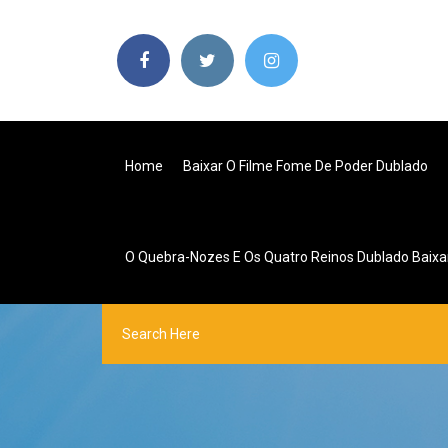
Home
Baixar O Filme Fome De Poder Dublado
O Quebra-Nozes E Os Quatro Reinos Dublado Baixa