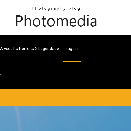
A Escolha Perfeita 2 Legendado
Pages
r