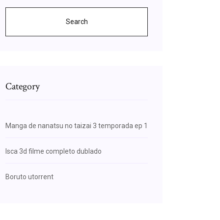
Search
Category
Manga de nanatsu no taizai 3 temporada ep 1
Isca 3d filme completo dublado
Boruto utorrent