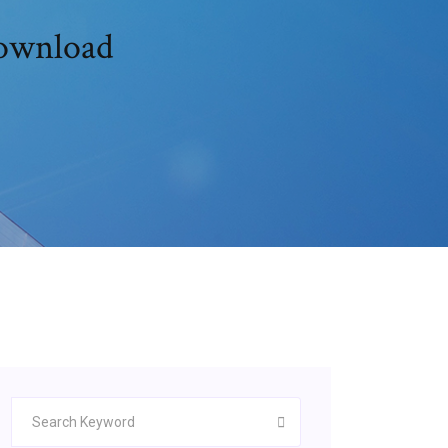
download