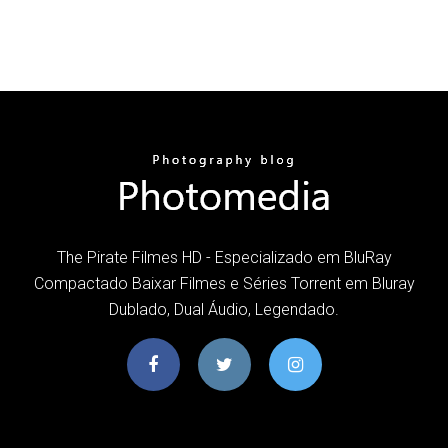
The Pirate Filmes HD - Especializado em BluRay
Compactado Baixar Filmes e Séries Torrent em Bluray
Dublado, Dual Áudio, Legendado.