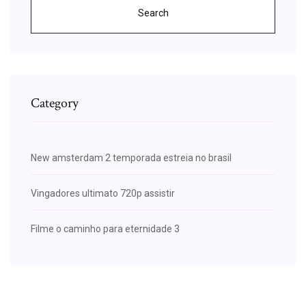
Search
Category
New amsterdam 2 temporada estreia no brasil
Vingadores ultimato 720p assistir
Filme o caminho para eternidade 3