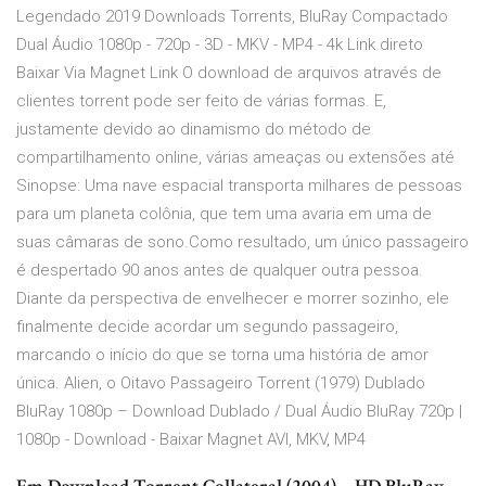
Legendado 2019 Downloads Torrents, BluRay Compactado
Dual Áudio 1080p - 720p - 3D - MKV - MP4 - 4k Link direto
Baixar Via Magnet Link O download de arquivos através de
clientes torrent pode ser feito de várias formas. E,
justamente devido ao dinamismo do método de
compartilhamento online, várias ameaças ou extensões até
Sinopse: Uma nave espacial transporta milhares de pessoas
para um planeta colônia, que tem uma avaria em uma de
suas câmaras de sono.Como resultado, um único passageiro
é despertado 90 anos antes de qualquer outra pessoa.
Diante da perspectiva de envelhecer e morrer sozinho, ele
finalmente decide acordar um segundo passageiro,
marcando o início do que se torna uma história de amor
única. Alien, o Oitavo Passageiro Torrent (1979) Dublado
BluRay 1080p – Download Dublado / Dual Áudio BluRay 720p |
1080p - Download - Baixar Magnet AVI, MKV, MP4