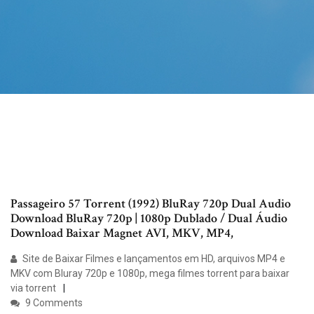
Passageiro 57 Torrent (1992) BluRay 720p Dual Audio
Download BluRay 720p | 1080p Dublado / Dual Áudio
Download Baixar Magnet AVI, MKV, MP4,
Site de Baixar Filmes e lançamentos em HD, arquivos MP4 e
MKV com Bluray 720p e 1080p, mega filmes torrent para baixar
via torrent
9 Comments