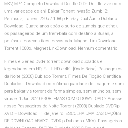
MKV, MP4 Completo Download Dolittle O Dr. Dolittle vive com
uma variedade de ani ️ Baixar Torrent Invasão Zumbi 2:
Península, Torrent 720p / 1080p BluRay Dual Áudio Dublado
Download. Quatro anos após o surto de zumbis que atingiu
os passageiros de um trem-bala com destino a Busan, a
península coreana ficou devastada. Magnet LinkDownload.
Torrent 1080p. Magnet LinkDownload. Nenhum comentário.
Filmes e Séries Dvd-r torrent download dublados e
legendados em HD, FULL HD e 4K - [Onde Baixa]. Passageiros
da Noite (2008) Dublado Torrent. Filmes De Ficção Científica
Dublados - Download com ótima qualidade de imagem e som
para baixar via torrent de forma simples, sem anúncios, sem
vírus e 1 Jan 2020 PROBLEMAS COM O DOWNLOAD ? Acesse
nosso Passageiros da Noite Torrent (2008) Dublado DVDRip
XViD – Download · 1 de janeiro ESCOLHA UMA DAS OPÇÕES
DE DOWNLOAD ABAIXO: DVDRip Dublado ( MKV). Passageiros