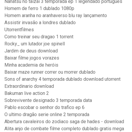
Nanatsu no taizai 3 temporada ep 1 legendado português
Homem de ferro 1 dublado 1080p
Homem aranha no aranhaverso blu ray lançamento
Assistir invasão a londres dublado
Utorrentfilmes
Como treinar seu dragao 1 torrent
Rocky_ um lutador joe spinell
Jardim de deus download
Baixar filme jogos vorazes
Minha academia de heróis
Baixar maze runner correr ou morrer dublado
Sons of anarchy 4 temporada dublado download utorrent
Extraordinario download
Bakuman live action 2
Sobrevivente designado 3 temporada data
Pablo escobar o senhor do trafico ep 6
O ultimo dragão serie online 2 temporada
Abertura cavaleiros do zodiaco saga de hades - download
Alita anjo de combate filme completo dublado gratis mega