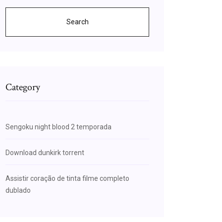
Search
Category
Sengoku night blood 2 temporada
Download dunkirk torrent
Assistir coração de tinta filme completo
dublado