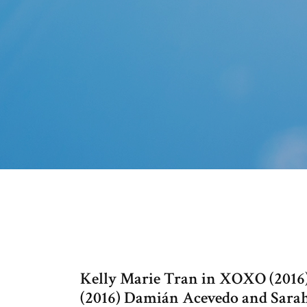
Kelly Marie Tran in XOXO (2016
(2016) Damián Acevedo and Sara