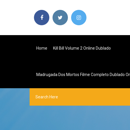
Home
Kill Bill Volume 2 Online Dublado
Madrugada Dos Mortos Filme Completo Dublado On