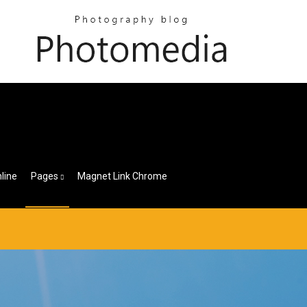
line
Pages
Magnet Link Chrome