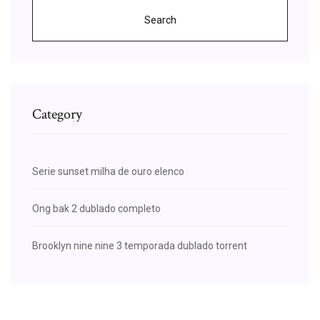
Search
Category
Serie sunset milha de ouro elenco
Ong bak 2 dublado completo
Brooklyn nine nine 3 temporada dublado torrent