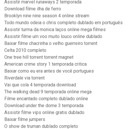
Assistir marvel runaways 2 temporada
Download filme ilha de ferro
Brooklyn nine nine season 4 online stream
Todo mundo odeia o chris completo dublado em português
Assistir turma da monica laços online mega filmes
Assistir filme um voo muito louco online dublado
Baixar filme chacrinha o velho guerreiro torrent
Celta 2010 completo
One tree hill torrent torrent magnet
American crime story 1 temporada critica
Baixar como eu era antes de você portugues
Riverdale via torrent
Vai que cola 4 temporada download
The walking dead 9 temporada online mega
Filme encantado completo dublado online
Download under the dome 3 temporada
Assistir filme vips online gratis dublado
Baixar filme jumpers
O show de truman dublado completo