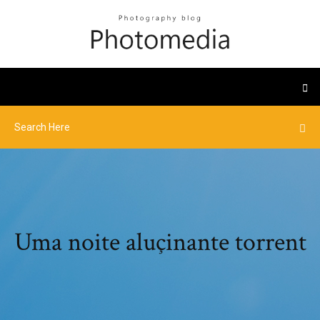
Uma noite aluçinante torrent