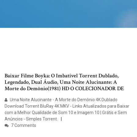
Baixar Filme Boyka: O Imbatível Torrent Dublado,
Legendado, Dual Áudio, Uma Noite Alucinante: A
Morte do Demônio(1981) HD O COLECIONADOR DE
Uma Noite Alucinante - A Morte do Demônio 4K Dublado
Download Torrent BluRay 4K MKV - Links Atualizados para Baixar
com a Melhor Qualidade de Som 10 e Imagem 10 | Grátis e Sem
Anúncios - Simples Torrent.
7 Comments