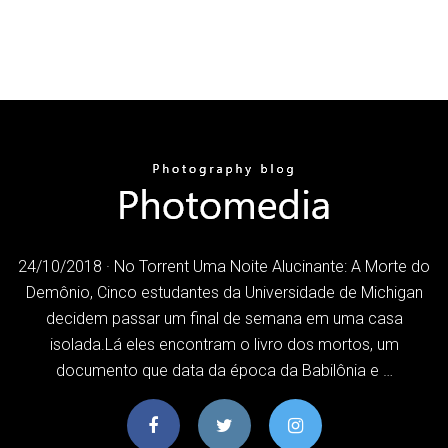
24/10/2018 · No Torrent Uma Noite Alucinante: A Morte do
Demônio, Cinco estudantes da Universidade de Michigan
decidem passar um final de semana em uma casa
isolada.Lá eles encontram o livro dos mortos, um
documento que data da época da Babilônia e …