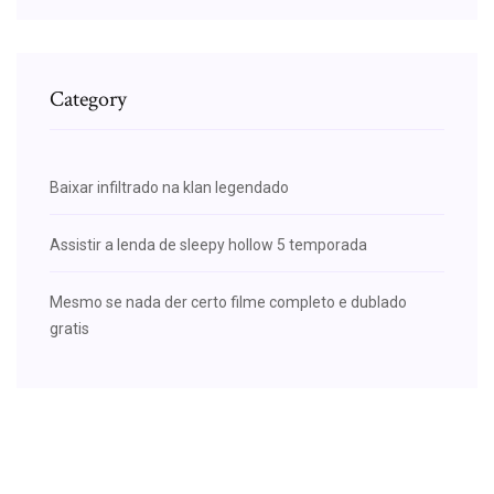
Category
Baixar infiltrado na klan legendado
Assistir a lenda de sleepy hollow 5 temporada
Mesmo se nada der certo filme completo e dublado
gratis