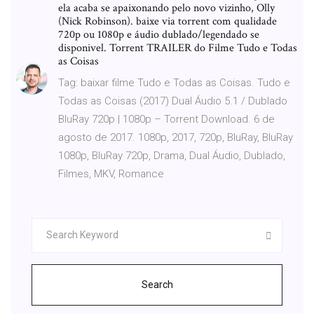
ela acaba se apaixonando pelo novo vizinho, Olly
(Nick Robinson). baixe via torrent com qualidade
720p ou 1080p e áudio dublado/legendado se
disponivel. Torrent TRAILER do Filme Tudo e Todas
as Coisas
Tag: baixar filme Tudo e Todas as Coisas. Tudo e
Todas as Coisas (2017) Dual Áudio 5.1 / Dublado
BluRay 720p | 1080p – Torrent Download. 6 de
agosto de 2017. 1080p, 2017, 720p, BluRay, BluRay
1080p, BluRay 720p, Drama, Dual Áudio, Dublado,
Filmes, MKV, Romance
Search