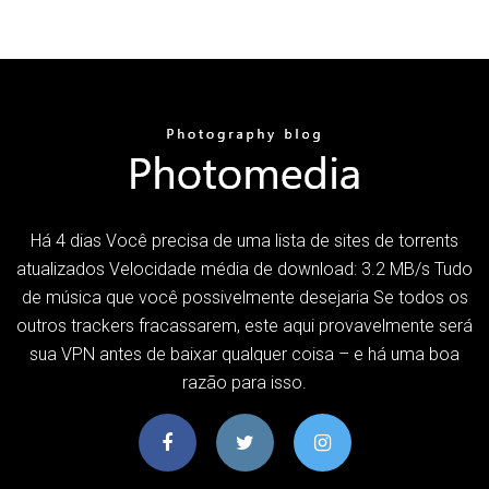
Há 4 dias Você precisa de uma lista de sites de torrents
atualizados Velocidade média de download: 3.2 MB/s Tudo
de música que você possivelmente desejaria Se todos os
outros trackers fracassarem, este aqui provavelmente será
sua VPN antes de baixar qualquer coisa – e há uma boa
razão para isso.