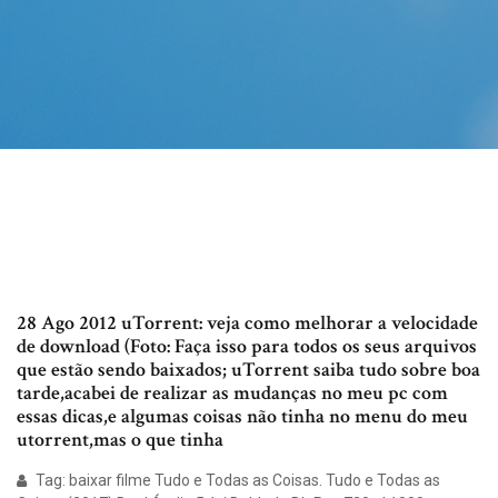
28 Ago 2012 uTorrent: veja como melhorar a velocidade
de download (Foto: Faça isso para todos os seus arquivos
que estão sendo baixados; uTorrent saiba tudo sobre boa
tarde,acabei de realizar as mudanças no meu pc com
essas dicas,e algumas coisas não tinha no menu do meu
utorrent,mas o que tinha
Tag: baixar filme Tudo e Todas as Coisas. Tudo e Todas as