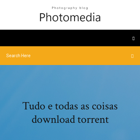
Tudo e todas as coisas
download torrent