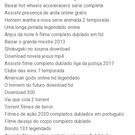
Baixar hot wheels acceleracers serie completa
Assistir presença de anita online gratis
Homem aranha a nova serie animada 2 temporada
Uma longa jornada legendado online
Anjos da noite 6 filme completo dublado em hd
Baixar o grande mestre 2013
Shokugeki no souma download
Download novela jesus mp4
Assistir filme completo dublado liga da justiça 2017
Clube das winx 7 temporada
American gods online hd legendado
O homem do futuro download hd
Download 300
Vai que cola 2 torrent
Torrent filmes de terror
Filmes de ação 2020 completos dublados em português
Filme desejo do corpo completo dublado
Boruto 133 legendado