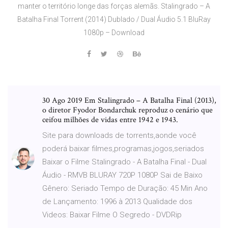
manter o território longe das forças alemãs. Stalingrado – A
Batalha Final Torrent (2014) Dublado / Dual Áudio 5.1 BluRay
1080p – Download
30 Ago 2019 Em Stalingrado – A Batalha Final (2013),
o diretor Fyodor Bondarchuk reproduz o cenário que
ceifou milhões de vidas entre 1942 e 1943.
Site para downloads de torrents,aonde você
poderá baixar filmes,programas,jogos,seriados
Baixar o Filme Stalingrado - A Batalha Final - Dual
Áudio - RMVB BLURAY 720P 1080P Sai de Baixo
Gênero: Seriado Tempo de Duração: 45 Min Ano
de Lançamento: 1996 à 2013 Qualidade dos
Videos: Baixar Filme O Segredo - DVDRip