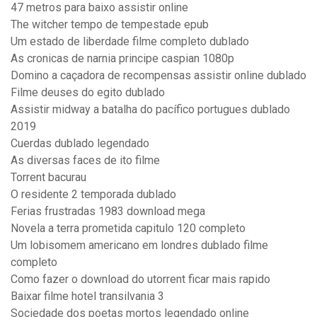
47 metros para baixo assistir online
The witcher tempo de tempestade epub
Um estado de liberdade filme completo dublado
As cronicas de narnia principe caspian 1080p
Domino a caçadora de recompensas assistir online dublado
Filme deuses do egito dublado
Assistir midway a batalha do pacífico portugues dublado
2019
Cuerdas dublado legendado
As diversas faces de ito filme
Torrent bacurau
O residente 2 temporada dublado
Ferias frustradas 1983 download mega
Novela a terra prometida capitulo 120 completo
Um lobisomem americano em londres dublado filme
completo
Como fazer o download do utorrent ficar mais rapido
Baixar filme hotel transilvania 3
Sociedade dos poetas mortos legendado online