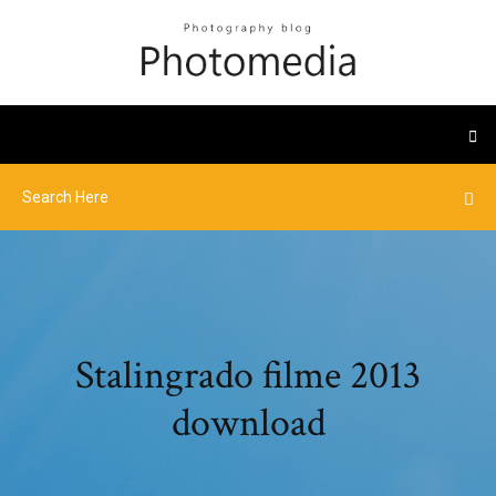
Stalingrado filme 2013
download