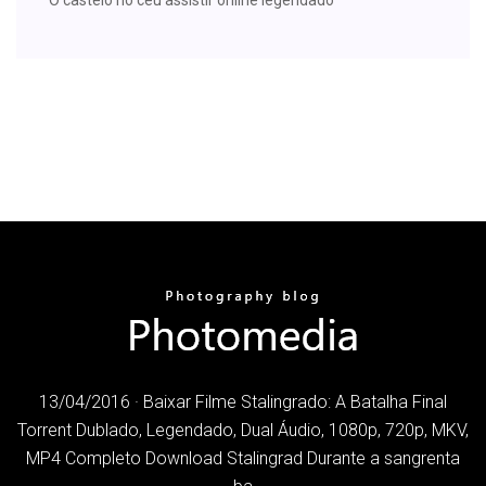
13/04/2016 · Baixar Filme Stalingrado: A Batalha Final
Torrent Dublado, Legendado, Dual Áudio, 1080p, 720p, MKV,
MP4 Completo Download Stalingrad Durante a sangrenta