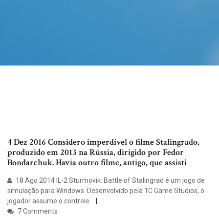
4 Dez 2016 Considero imperdível o filme Stalingrado,
produzido em 2013 na Rússia, dirigido por Fedor
Bondarchuk. Havia outro filme, antigo, que assisti
18 Ago 2014 IL-2 Sturmovik: Battle of Stalingrad é um jogo de
simulação para Windows. Desenvolvido pela 1C Game Studios, o
jogador assume o controle
7 Comments