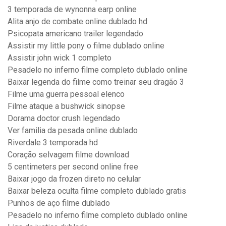
3 temporada de wynonna earp online
Alita anjo de combate online dublado hd
Psicopata americano trailer legendado
Assistir my little pony o filme dublado online
Assistir john wick 1 completo
Pesadelo no inferno filme completo dublado online
Baixar legenda do filme como treinar seu dragão 3
Filme uma guerra pessoal elenco
Filme ataque a bushwick sinopse
Dorama doctor crush legendado
Ver familia da pesada online dublado
Riverdale 3 temporada hd
Coração selvagem filme download
5 centimeters per second online free
Baixar jogo da frozen direto no celular
Baixar beleza oculta filme completo dublado gratis
Punhos de aço filme dublado
Pesadelo no inferno filme completo dublado online