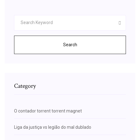
Search
Category
O contador torrent torrent magnet
Liga da justiça vs legião do mal dublado