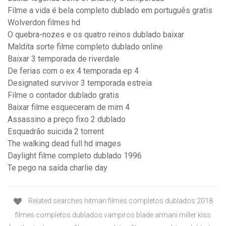
Filme a vida é bela completo dublado em português gratis
Wolverdon filmes hd
O quebra-nozes e os quatro reinos dublado baixar
Maldita sorte filme completo dublado online
Baixar 3 temporada de riverdale
De ferias com o ex 4 temporada ep 4
Designated survivor 3 temporada estreia
Filme o contador dublado gratis
Baixar filme esqueceram de mim 4
Assassino a preço fixo 2 dublado
Esquadrão suicida 2 torrent
The walking dead full hd images
Daylight filme completo dublado 1996
Te pego na saída charlie day
Related searches hitman filmes completos dublados 2018
filmes completos dublados vampiros blade armani miller kiss