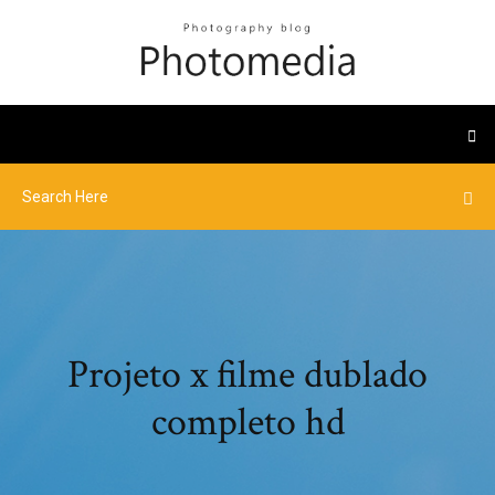
Projeto x filme dublado
completo hd