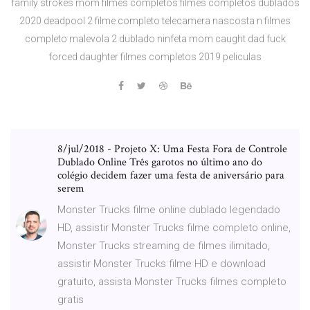
family strokes mom filmes completos filmes completos dublados
2020 deadpool 2 filme completo telecamera nascosta n filmes
completo malevola 2 dublado ninfeta mom caught dad fuck
forced daughter filmes completos 2019 peliculas
8/jul/2018 - Projeto X: Uma Festa Fora de Controle
Dublado Online Três garotos no último ano do
colégio decidem fazer uma festa de aniversário para
serem
Monster Trucks filme online dublado legendado
HD, assistir Monster Trucks filme completo online,
Monster Trucks streaming de filmes ilimitado,
assistir Monster Trucks filme HD e download
gratuito, assista Monster Trucks filmes completo
gratis