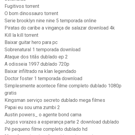
Fugitivos torrent
O bom dinossauro torrent
Serie brooklyn nine nine 5 temporada online
Piratas do caribe a vingança de salazar download 4k
Kill la kill torrent
Baixar guitar hero para pc
Sobrenatural 1 temporada download
Ataque dos titãs dublado ep 2
A odisseia 1997 dublado 720p
Baixar infiltrado na klan legendado
Doctor foster 1 temporada download
Simplesmente acontece filme completo dublado 1080p
gratis
Kingsman serviço secreto dublado mega filmes
Papai eu sou uma zumbi 2
Austin powers_ o agente bond cama
Jogos vorazes a esperança parte 2 download dublado
Pé pequeno filme completo dublado hd