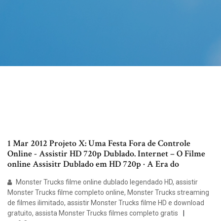
1 Mar 2012 Projeto X: Uma Festa Fora de Controle
Online - Assistir HD 720p Dublado. Internet – O Filme
online Assisitr Dublado em HD 720p · A Era do
Monster Trucks filme online dublado legendado HD, assistir
Monster Trucks filme completo online, Monster Trucks streaming
de filmes ilimitado, assistir Monster Trucks filme HD e download
gratuito, assista Monster Trucks filmes completo gratis