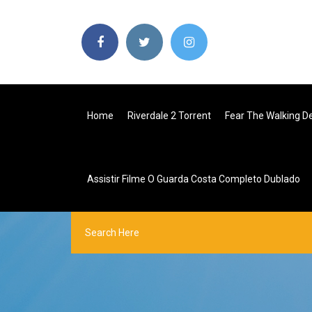
Home
Riverdale 2 Torrent
Fear The Walking D
Assistir Filme O Guarda Costa Completo Dublado