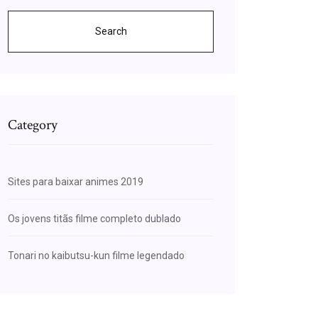
Search
Category
Sites para baixar animes 2019
Os jovens titãs filme completo dublado
Tonari no kaibutsu-kun filme legendado