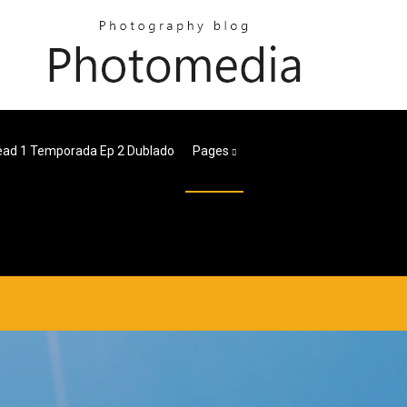
ead 1 Temporada Ep 2 Dublado
Pages