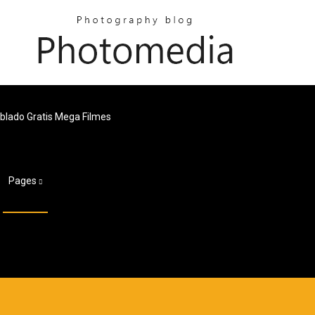
blado Gratis Mega Filmes
Pages