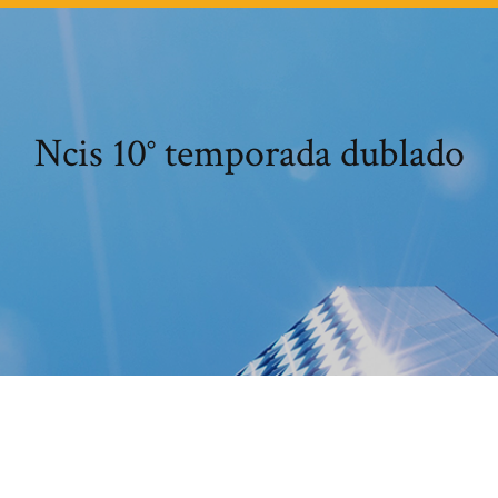
Ncis 10° temporada dublado