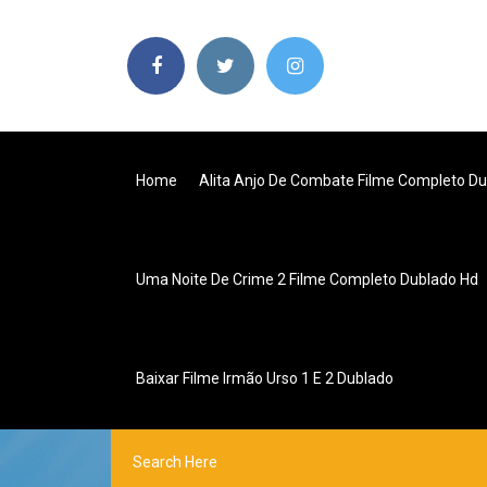
Home
Alita Anjo De Combate Filme Completo Du
Uma Noite De Crime 2 Filme Completo Dublado Hd
Baixar Filme Irmão Urso 1 E 2 Dublado