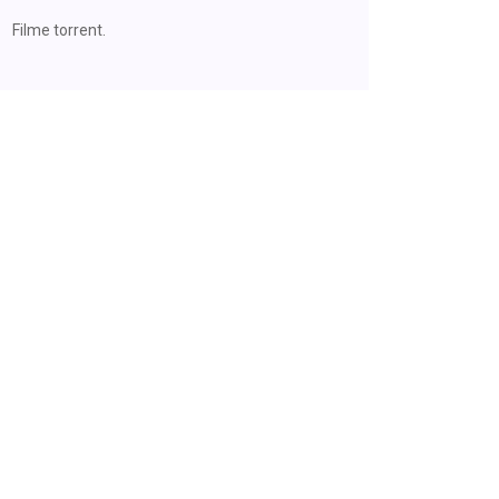
Filme torrent.