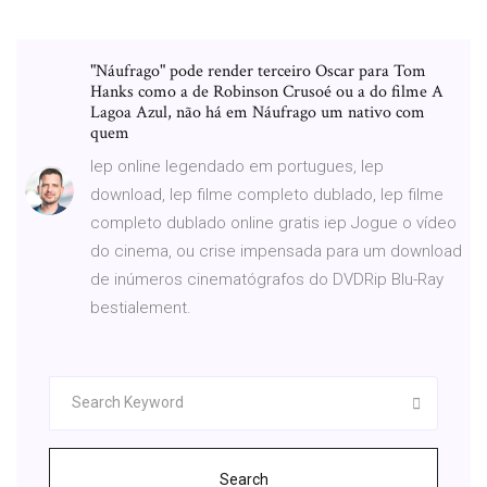
"Náufrago" pode render terceiro Oscar para Tom
Hanks como a de Robinson Crusoé ou a do filme A
Lagoa Azul, não há em Náufrago um nativo com
quem
Iep online legendado em portugues, Iep
download, Iep filme completo dublado, Iep filme
completo dublado online gratis iep Jogue o vídeo
do cinema, ou crise impensada para um download
de inúmeros cinematógrafos do DVDRip Blu-Ray
bestialement.
Search