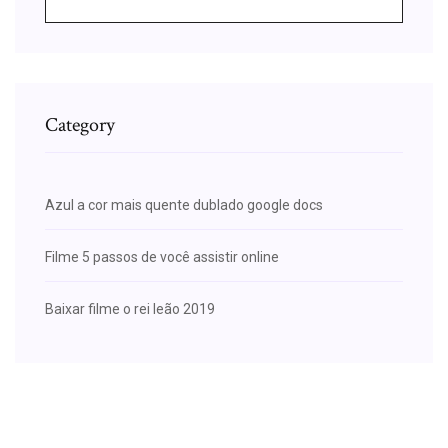
Category
Azul a cor mais quente dublado google docs
Filme 5 passos de você assistir online
Baixar filme o rei leão 2019