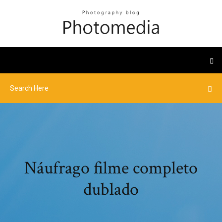
Náufrago filme completo
dublado