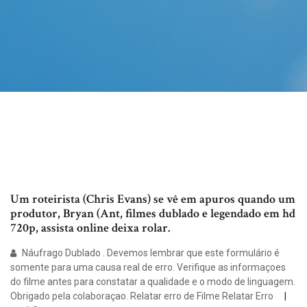
Um roteirista (Chris Evans) se vê em apuros quando um
produtor, Bryan (Ant, filmes dublado e legendado em hd
720p, assista online deixa rolar.
Náufrago Dublado . Devemos lembrar que este formulário é
somente para uma causa real de erro. Verifique as informaçoes
do filme antes para constatar a qualidade e o modo de linguagem.
Obrigado pela colaboraçao. Relatar erro de Filme Relatar Erro