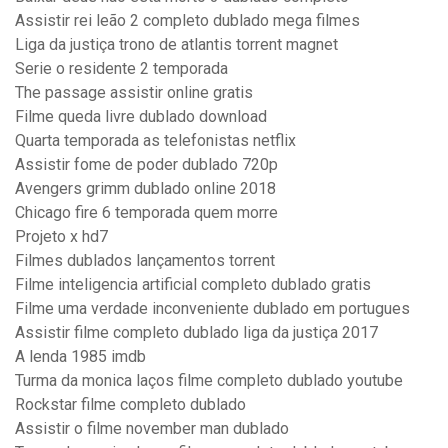
Assistir rei leão 2 completo dublado mega filmes
Liga da justiça trono de atlantis torrent magnet
Serie o residente 2 temporada
The passage assistir online gratis
Filme queda livre dublado download
Quarta temporada as telefonistas netflix
Assistir fome de poder dublado 720p
Avengers grimm dublado online 2018
Chicago fire 6 temporada quem morre
Projeto x hd7
Filmes dublados lançamentos torrent
Filme inteligencia artificial completo dublado gratis
Filme uma verdade inconveniente dublado em portugues
Assistir filme completo dublado liga da justiça 2017
A lenda 1985 imdb
Turma da monica laços filme completo dublado youtube
Rockstar filme completo dublado
Assistir o filme november man dublado