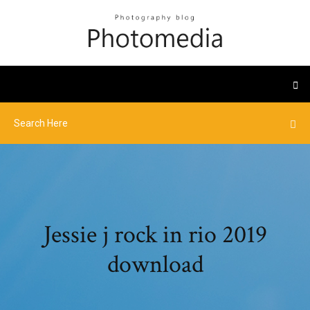
Jessie j rock in rio 2019
download