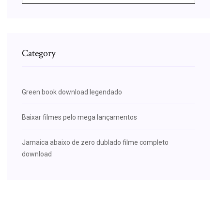
Category
Green book download legendado
Baixar filmes pelo mega lançamentos
Jamaica abaixo de zero dublado filme completo
download