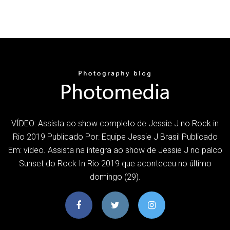
VÍDEO: Assista ao show completo de Jessie J no Rock in
Rio 2019 Publicado Por: Equipe Jessie J Brasil Publicado
Em: vídeo. Assista na íntegra ao show de Jessie J no palco
Sunset do Rock In Rio 2019 que aconteceu no último
domingo (29).