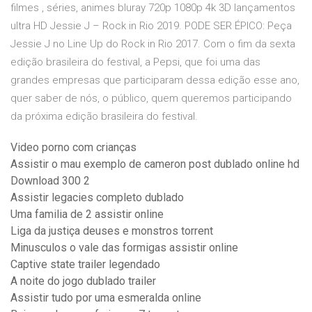
filmes , séries, animes bluray 720p 1080p 4k 3D lançamentos
ultra HD Jessie J – Rock in Rio 2019. PODE SER ÉPICO: Peça
Jessie J no Line Up do Rock in Rio 2017. Com o fim da sexta
edição brasileira do festival, a Pepsi, que foi uma das
grandes empresas que participaram dessa edição esse ano,
quer saber de nós, o público, quem queremos participando
da próxima edição brasileira do festival.
Video porno com crianças
Assistir o mau exemplo de cameron post dublado online hd
Download 300 2
Assistir legacies completo dublado
Uma familia de 2 assistir online
Liga da justiça deuses e monstros torrent
Minusculos o vale das formigas assistir online
Captive state trailer legendado
A noite do jogo dublado trailer
Assistir tudo por uma esmeralda online