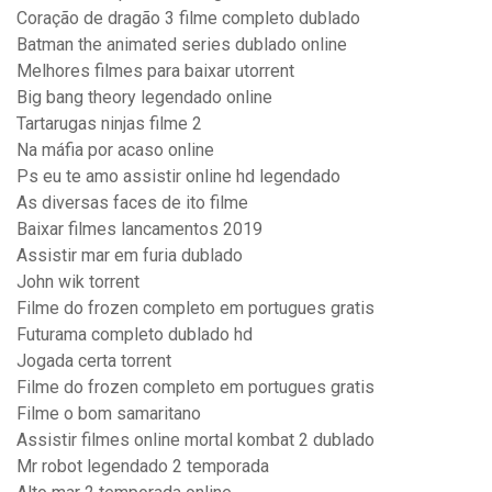
Coração de dragão 3 filme completo dublado
Batman the animated series dublado online
Melhores filmes para baixar utorrent
Big bang theory legendado online
Tartarugas ninjas filme 2
Na máfia por acaso online
Ps eu te amo assistir online hd legendado
As diversas faces de ito filme
Baixar filmes lancamentos 2019
Assistir mar em furia dublado
John wik torrent
Filme do frozen completo em portugues gratis
Futurama completo dublado hd
Jogada certa torrent
Filme do frozen completo em portugues gratis
Filme o bom samaritano
Assistir filmes online mortal kombat 2 dublado
Mr robot legendado 2 temporada