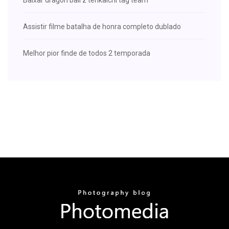
Assistir filme batalha de honra completo dublado
Melhor pior finde de todos 2 temporada