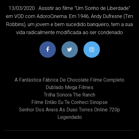
13/03/2020 · Assistir ao filme "Um Sonho de Liberdade"
em VOD com AdoroCinema. Em 1946, Andy Dufresne (Tim
Robbins), um jovem e bem sucedido banqueiro, tem a sua
vida radicalmente modificada ao ser condenado
A Fantástica Fábrica De Chocolate Filme Completo
Dublado Mega Filmes
Trilha Sonora The Ranch
Filme Então Eu Te Conheci Sinopse
Senhor Dos Aneis As Duas Torres Online 720p
Legendado