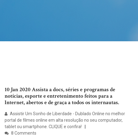
10 Jan 2020 Assista a docs, séries e programas de
notícias, esporte e entretenimento feitos para a
Internet, abertos e de graça a todos os internautas.
Assistir Um Sonho de Liberdade - Dublado Online no melhor
portal de filmes online em alta resolução no seu computador,
tablet ou smartphone. CLIQUE e confira!
8 Comments