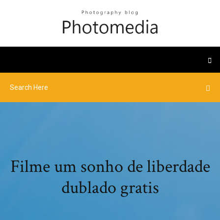
Filme um sonho de liberdade
dublado gratis