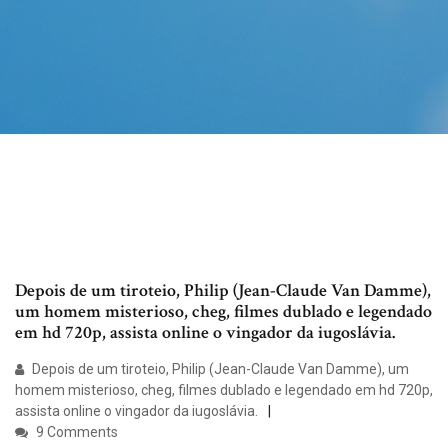
Depois de um tiroteio, Philip (Jean-Claude Van Damme),
um homem misterioso, cheg, filmes dublado e legendado
em hd 720p, assista online o vingador da iugoslávia.
Depois de um tiroteio, Philip (Jean-Claude Van Damme), um
homem misterioso, cheg, filmes dublado e legendado em hd 720p,
assista online o vingador da iugoslávia.
9 Comments