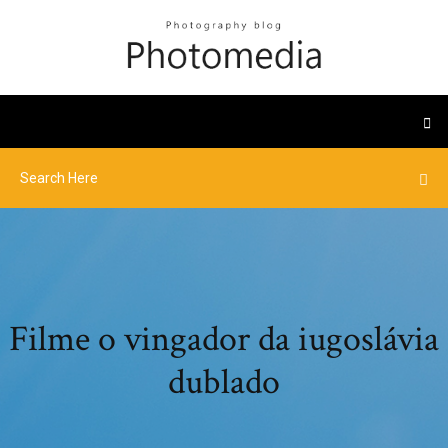
Filme o vingador da iugoslávia
dublado