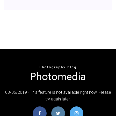
08/05/2019 · This feature is not available right now. Please
try again later.