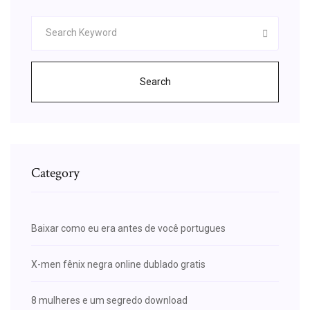
Search
Category
Baixar como eu era antes de você portugues
X-men fênix negra online dublado gratis
8 mulheres e um segredo download