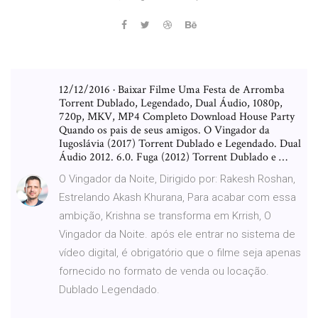
12/12/2016 · Baixar Filme Uma Festa de Arromba
Torrent Dublado, Legendado, Dual Áudio, 1080p,
720p, MKV, MP4 Completo Download House Party
Quando os pais de seus amigos. O Vingador da
Iugoslávia (2017) Torrent Dublado e Legendado. Dual
Áudio 2012. 6.0. Fuga (2012) Torrent Dublado e …
O Vingador da Noite, Dirigido por: Rakesh Roshan,
Estrelando Akash Khurana, Para acabar com essa
ambição, Krishna se transforma em Krrish, O
Vingador da Noite. após ele entrar no sistema de
vídeo digital, é obrigatório que o filme seja apenas
fornecido no formato de venda ou locação.
Dublado Legendado.