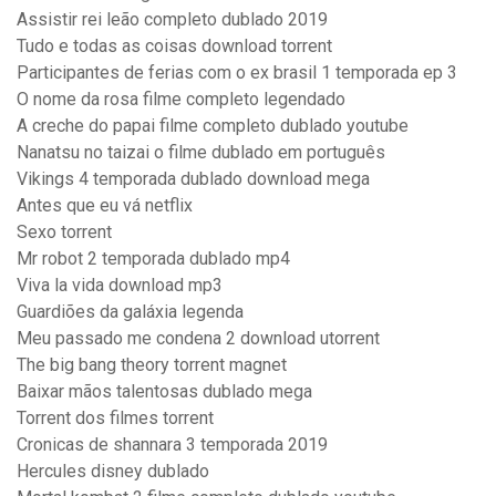
Assistir rei leão completo dublado 2019
Tudo e todas as coisas download torrent
Participantes de ferias com o ex brasil 1 temporada ep 3
O nome da rosa filme completo legendado
A creche do papai filme completo dublado youtube
Nanatsu no taizai o filme dublado em português
Vikings 4 temporada dublado download mega
Antes que eu vá netflix
Sexo torrent
Mr robot 2 temporada dublado mp4
Viva la vida download mp3
Guardiões da galáxia legenda
Meu passado me condena 2 download utorrent
The big bang theory torrent magnet
Baixar mãos talentosas dublado mega
Torrent dos filmes torrent
Cronicas de shannara 3 temporada 2019
Hercules disney dublado