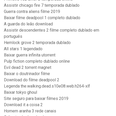
Assistir chicago fire 7 temporada dublado
Guerra contra aliens filme 2019
Baixar filme deadpool 1 completo dublado
A guarda do leão download
Assistir descendentes 2 filme completo dublado em
português
Hemlock grove 2 temporada dublado
All stars 1 legendado
Baixar guerra infinita utorrent
Pulp fiction completo dublado online
Evil dead 2 torrent magnet
Baixar o doutrinador filme
Download do filme deadpool 2
Legenda the.walking.dead.s10e08.web.h264-xlf
Baixar tokyo ghoul
Site seguro para baixar filmes 2019
Download it a coisa 2
Homem aranha 3 rede canais