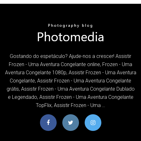
Gostando do espetáculo? Ajude-nos a crescer! Assistir
Frozen - Uma Aventura Congelante online, Frozen - Uma
Aventura Congelante 1080p, Assistir Frozen - Uma Aventura
Congelante, Assistir Frozen - Uma Aventura Congelante
grátis, Assistir Frozen - Uma Aventura Congelante Dublado
e Legendado, Assistir Frozen - Uma Aventura Congelante
TopFlix, Assistir Frozen - Uma …