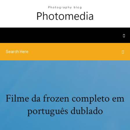
Filme da frozen completo em
português dublado