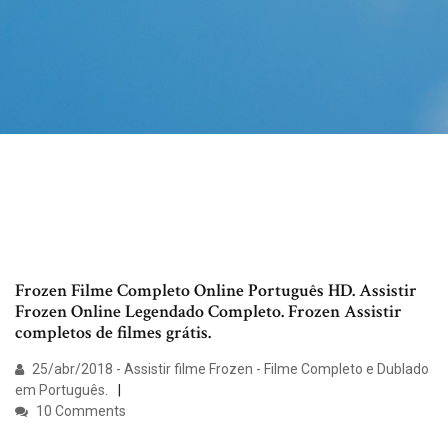
Frozen Filme Completo Online Português HD. Assistir
Frozen Online Legendado Completo. Frozen Assistir
completos de filmes grátis.
25/abr/2018 - Assistir filme Frozen - Filme Completo e Dublado
em Português.
10 Comments