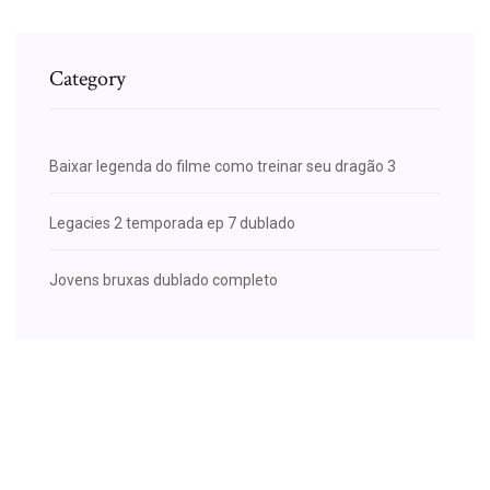
Category
Baixar legenda do filme como treinar seu dragão 3
Legacies 2 temporada ep 7 dublado
Jovens bruxas dublado completo