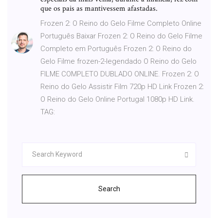
que os pais as mantivessem afastadas.
Frozen 2: O Reino do Gelo Filme Completo Online
Português Baixar Frozen 2: O Reino do Gelo Filme
Completo em Português Frozen 2: O Reino do
Gelo Filme frozen-2-legendado O Reino do Gelo
FILME COMPLETO DUBLADO ONLINE. Frozen 2: O
Reino do Gelo Assistir Film 720p HD Link Frozen 2:
O Reino do Gelo Online Portugal 1080p HD Link.
TAG:
Search