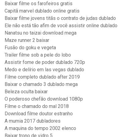
Baixar filme os farofeiros gratis
Capitã marvel dublado online gratis
Baixar filme jovens titãs o contrato de judas dublado
Ele não está tão afim de você assistir online dublado
Nanatsu no taizai download mega
Maze runner 2 baixar
Fusão do goku e vegeta
Trailer filme sob a pele do lobo
Assistir fome de poder dublado 720p
Medo e delírio em las vegas dublado
Filme completo dublado after 2019
Baixar o chamado 3 dublado mega
Beleza oculta baixar
O poderoso chefão download 1080p
Filme o chamado do mal 2018
Download filme doutor estranho
A mumia 2017 dubladores
A maquina do tempo 2002 elenco
Baixar trono de vidro 5