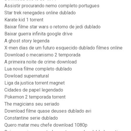
Assistir procurando nemo completo portugues
Star trek renegades online dublado
Karate kid 1 torrent
Baixar filme star wars o retorno de jedi dublado
Baixar guerra infinita google drive
A ghost story legenda
X-men dias de um futuro esquecido dublado filmes online
Download o mecanismo 2 temporada
A primeira noite de crime download
Lua nova filme completo dublado
Dowload supernatural
Liga da justica torrent magnet
Cidades de papel legendado
Pokemon 2 temporada torrent
The magicians seu seriado
Download filme quase deuses dublado avi
Constantine serie dublado
Quero matar meu chefe download 1080p