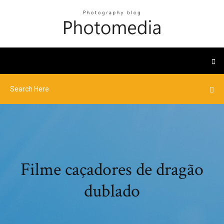
Filme caçadores de dragão
dublado