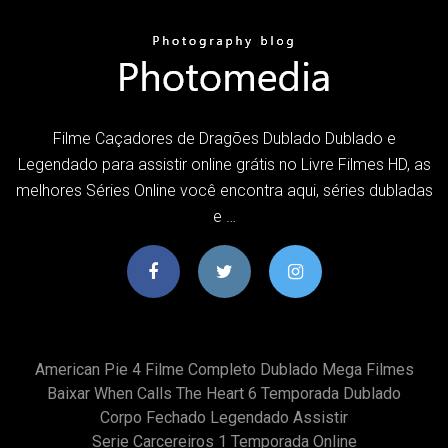
Filme Caçadores de Dragões Dublado Dublado e
Legendado para assistir online grátis no Livre Filmes HD, as
melhores Séries Online você encontra aqui, séries dubladas
e …
American Pie 4 Filme Completo Dublado Mega Filmes
Baixar When Calls The Heart 6 Temporada Dublado
Corpo Fechado Legendado Assistir
Serie Carcereiros 1 Temporada Online