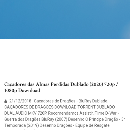
Caçadores das Almas Perdidas Dublado (2020) 720p /
1080p Download
21/12/2018 · Caçadores de Dragões - BluRay Dublado.
CAÇADORES DE DRAGÕES DOWNLOAD TORRENT DUBLADO
DUAL ÁUDIO MKV 720P. Recomendamos Assistir. Filme D-War -
Guerra dos Dragões BluRay (2007) Desenho O Príncipe Dragão - 3ª
Temporada (2019) Desenho Dragões - Equipe de Resgate