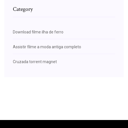
Category
Download filme ilha de ferro
Assistir filme a moda antiga completo
Cruzada torrent magnet