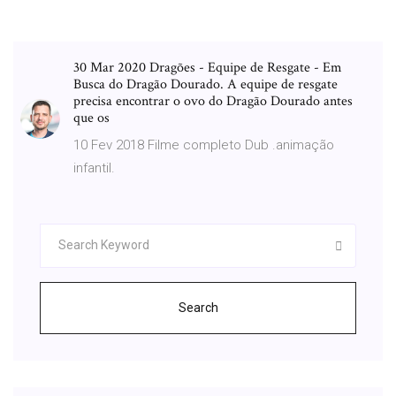
30 Mar 2020 Dragões - Equipe de Resgate - Em
Busca do Dragão Dourado. A equipe de resgate
precisa encontrar o ovo do Dragão Dourado antes
que os
10 Fev 2018 Filme completo Dub .animação
infantil.
Search