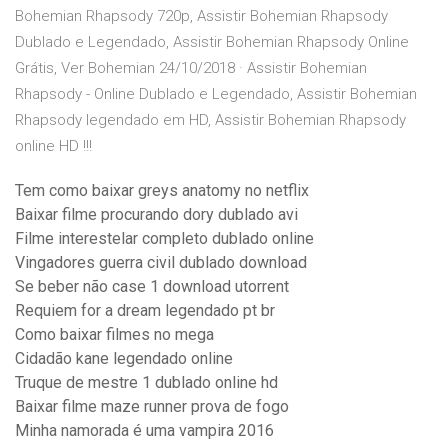
Bohemian Rhapsody 720p, Assistir Bohemian Rhapsody
Dublado e Legendado, Assistir Bohemian Rhapsody Online
Grátis, Ver Bohemian 24/10/2018 · Assistir Bohemian
Rhapsody - Online Dublado e Legendado, Assistir Bohemian
Rhapsody legendado em HD, Assistir Bohemian Rhapsody
online HD !!!
Tem como baixar greys anatomy no netflix
Baixar filme procurando dory dublado avi
Filme interestelar completo dublado online
Vingadores guerra civil dublado download
Se beber não case 1 download utorrent
Requiem for a dream legendado pt br
Como baixar filmes no mega
Cidadão kane legendado online
Truque de mestre 1 dublado online hd
Baixar filme maze runner prova de fogo
Minha namorada é uma vampira 2016