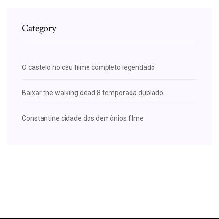
Category
O castelo no céu filme completo legendado
Baixar the walking dead 8 temporada dublado
Constantine cidade dos demônios filme