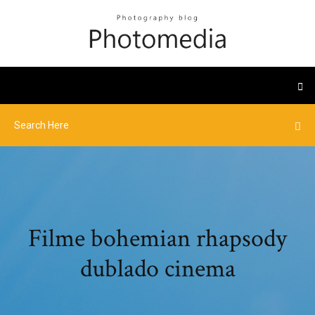
Filme bohemian rhapsody
dublado cinema