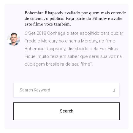
Bohemian Rhapsody avaliado por quem mais entende
de cinema, o público. Faça parte do Filmow e avalie
este filme você também.
6 Set 2018 Conheça o ator escolhido para dublar
Freddie Mercury no cinema Mercury, no filme
Bohemian Rhapsody, distribuído pela Fox Films.
Fiquei muito feliz em saber que serei sua voz na
dublagem brasileira de seu filme".
Search