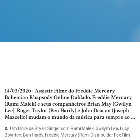
14/03/2020 · Assistir Filme do Freddie Mercury
Bohemian Rhapsody Online Dublado. Freddie Mercury
(Rami Malek) e seus companheiros Brian May (Gwilyn
Lee), Roger Taylor (Ben Hardy) e John Deacon (Joseph
Mazzello) mudam o mundo da música para sempre ao …
Um filme de Bryan Singer com Rami Malek, Gwilym Lee, Lucy
Boynton, Ben Hardy. Freddie Mercury (Rami Distribuidor Fox Film