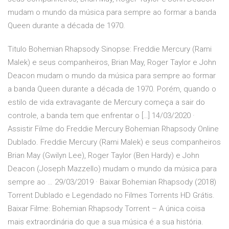
mudam o mundo da música para sempre ao formar a banda
Queen durante a década de 1970.
Titulo Bohemian Rhapsody Sinopse: Freddie Mercury (Rami
Malek) e seus companheiros, Brian May, Roger Taylor e John
Deacon mudam o mundo da música para sempre ao formar
a banda Queen durante a década de 1970. Porém, quando o
estilo de vida extravagante de Mercury começa a sair do
controle, a banda tem que enfrentar o […] 14/03/2020 ·
Assistir Filme do Freddie Mercury Bohemian Rhapsody Online
Dublado. Freddie Mercury (Rami Malek) e seus companheiros
Brian May (Gwilyn Lee), Roger Taylor (Ben Hardy) e John
Deacon (Joseph Mazzello) mudam o mundo da música para
sempre ao … 29/03/2019 · Baixar Bohemian Rhapsody (2018)
Torrent Dublado e Legendado no Filmes Torrents HD Grátis.
Baixar Filme: Bohemian Rhapsody Torrent – A única coisa
mais extraordinária do que a sua música é a sua história.