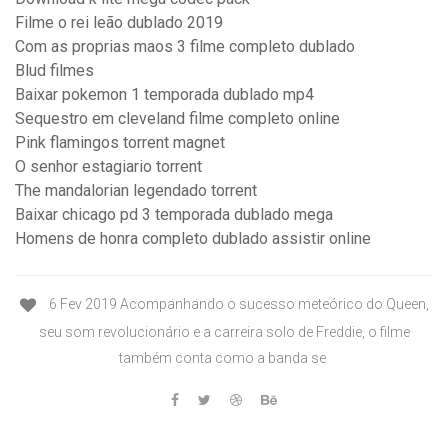
Filme o rei leão dublado 2019
Com as proprias maos 3 filme completo dublado
Blud filmes
Baixar pokemon 1 temporada dublado mp4
Sequestro em cleveland filme completo online
Pink flamingos torrent magnet
O senhor estagiario torrent
The mandalorian legendado torrent
Baixar chicago pd 3 temporada dublado mega
Homens de honra completo dublado assistir online
6 Fev 2019 Acompanhando o sucesso meteórico do Queen,
seu som revolucionário e a carreira solo de Freddie, o filme
também conta como a banda se