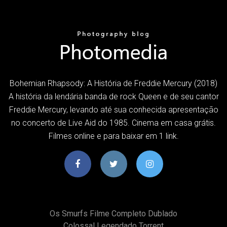
Bohemian Rhapsody: A História de Freddie Mercury (2018)
A história da lendária banda de rock Queen e de seu cantor
Freddie Mercury, levando até sua conhecida apresentação
no concerto de Live Aid do 1985. Cinema em casa grátis.
Filmes online e para baixar em 1 link.
Os Smurfs Filme Completo Dublado
Colossal Legendado Torrent