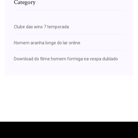
Category
Clube das winx 7 temporada
Homem aranha longe do lar online
Download do filme homem formiga ea vespa dublado