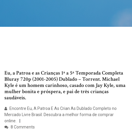
Eu, a Patroa e as Crianças 1ª a 5ª Temporada Completa
Bluray 720p (2001-2005) Dublado – Torrent. Michael
Kyle é um homem carinhoso, casado com Jay Kyle, uma
mulher bonita e próspera, e pai de três crianças
saudáveis.
Encontre Eu, A Patroa E As Crian As Dublado Completo no
Mercado Livre Brasil. Descubra a melhor forma de comprar
online.
8 Comments