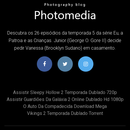
Descubra os 26 episódios da temporada 5 da série Eu, a
Patroa e as Crianças. Junior (George O. Gore II) decide
pedir Vanessa (Brooklyn Sudano) em casamento.
Assistir Sleepy Hollow 2 Temporada Dublado 720p
Assistir Guardiões Da Galáxia 2 Online Dublado Hd 1080p
O Auto Da Compadecida Download Mega
Vikings 2 Temporada Dublado Torrent