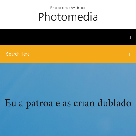
Eu a patroa e as crian dublado