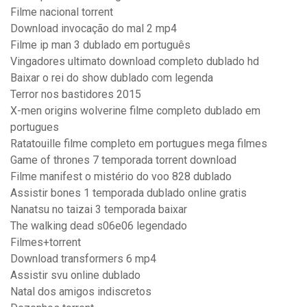
Filme nacional torrent
Download invocação do mal 2 mp4
Filme ip man 3 dublado em português
Vingadores ultimato download completo dublado hd
Baixar o rei do show dublado com legenda
Terror nos bastidores 2015
X-men origins wolverine filme completo dublado em
portugues
Ratatouille filme completo em portugues mega filmes
Game of thrones 7 temporada torrent download
Filme manifest o mistério do voo 828 dublado
Assistir bones 1 temporada dublado online gratis
Nanatsu no taizai 3 temporada baixar
The walking dead s06e06 legendado
Filmes+torrent
Download transformers 6 mp4
Assistir svu online dublado
Natal dos amigos indiscretos