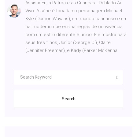
Assistir Eu, a Patroa e as Crianças - Dublado Ao
Vivo. A série é focada no personagem Michael
Kyle (Damon Wayans), um marido carinhoso e um
pai moderno que ensina regras de convivência
com um estilo diferente e único. Ele mostra para
seus três filhos, Junior (George O.), Claire
(Jennifer Freeman), e Kady (Parker McKenna
Search