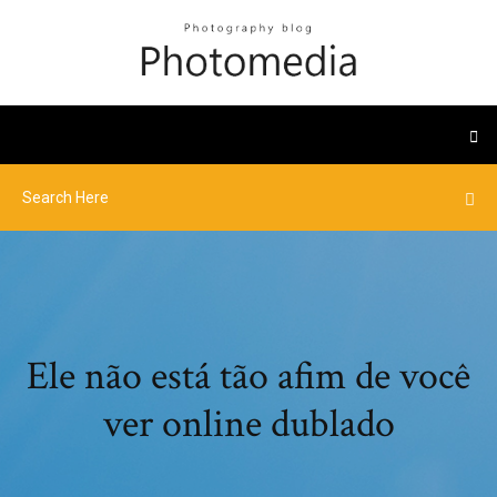
Ele não está tão afim de você
ver online dublado