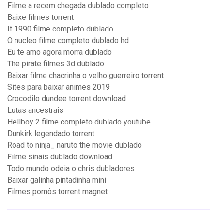
Filme a recem chegada dublado completo
Baixe filmes torrent
It 1990 filme completo dublado
O nucleo filme completo dublado hd
Eu te amo agora morra dublado
The pirate filmes 3d dublado
Baixar filme chacrinha o velho guerreiro torrent
Sites para baixar animes 2019
Crocodilo dundee torrent download
Lutas ancestrais
Hellboy 2 filme completo dublado youtube
Dunkirk legendado torrent
Road to ninja_ naruto the movie dublado
Filme sinais dublado download
Todo mundo odeia o chris dubladores
Baixar galinha pintadinha mini
Filmes pornôs torrent magnet