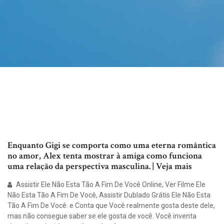
Enquanto Gigi se comporta como uma eterna romântica
no amor, Alex tenta mostrar à amiga como funciona
uma relação da perspectiva masculina. | Veja mais
Assistir Ele Não Esta Tão A Fim De Você Online, Ver Filme Ele
Não Esta Tão A Fim De Você, Assistir Dublado Grátis Ele Não Esta
Tão A Fim De Você. e Conta que Você realmente gosta deste dele,
mas não consegue saber se ele gosta de você. Você inventa