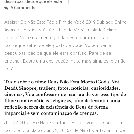
desculpas, decide que ele está …
5 Comments
Assistir Ele Não Está Tão a Fim de Você 2019 Dublado Online
Assistir Ele Não Está Tão a Fim de Você Dublado Online
Topflix. Você realmente gosta deste cara, mas não
consegue saber se ele gosta de você. Você inventa
desculpas, decide que ele está confuso. Pare de se
enganar. Existe uma explicação muito mais simples: ele não
está
Tudo sobre o filme Deus Não Está Morto (God's Not
Dead). Sinopse, trailers, fotos, notícias, curiosidades,
cinemas, Vou confessar que não sou de ver esse tipo de
filme com temáticas religiosas, afim de levantar uma
reflexão acerca da existência de Deus de forma
imparcial e sem contaminação de crenças.
Jun 22, 2015 - Ele Não Está Tão a Fim de Você - assistir filme
completo dublado. Jun 22, 2015 - Ele Não Está Tão a Fim de