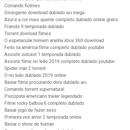
Comando fiolmes
Divergente download dublado avi mega
Azul é a cor mais quente completo dublado online gratis
Friends 9 temporada dublado
Torrent dowload filmes
O espetacular homem aranha xbox 360 download
Feito na américa filme completo dublado youtube
Assistir outcast 1 temporada dublado
Assistir filme rei leão 2019 completo dublado youtube
Spider man 2 torrent
O rei leão dublado 2019 online
Baixar filme procurando dory dublado avi
Comando torrent supernatural
Psicopata americano trailer legendado
Filme rocky balboa 6 completo dublado
Baixar jogo de fazer sexo
Primeira vez amor 2 temporada online
Baixar o show de truman