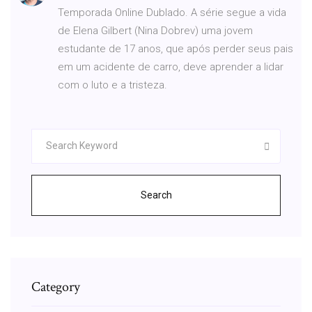
Temporada Online Dublado. A série segue a vida
de Elena Gilbert (Nina Dobrev) uma jovem
estudante de 17 anos, que após perder seus pais
em um acidente de carro, deve aprender a lidar
com o luto e a tristeza.
Search
Category