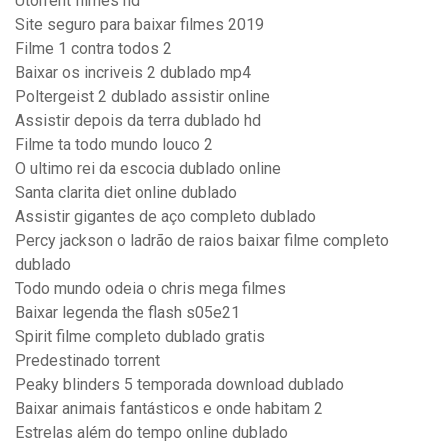
Utorrent filmes hd
Site seguro para baixar filmes 2019
Filme 1 contra todos 2
Baixar os incriveis 2 dublado mp4
Poltergeist 2 dublado assistir online
Assistir depois da terra dublado hd
Filme ta todo mundo louco 2
O ultimo rei da escocia dublado online
Santa clarita diet online dublado
Assistir gigantes de aço completo dublado
Percy jackson o ladrão de raios baixar filme completo
dublado
Todo mundo odeia o chris mega filmes
Baixar legenda the flash s05e21
Spirit filme completo dublado gratis
Predestinado torrent
Peaky blinders 5 temporada download dublado
Baixar animais fantásticos e onde habitam 2
Estrelas além do tempo online dublado