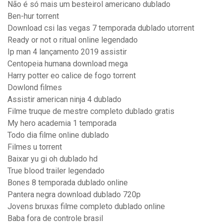
Não é só mais um besteirol americano dublado
Ben-hur torrent
Download csi las vegas 7 temporada dublado utorrent
Ready or not o ritual online legendado
Ip man 4 lançamento 2019 assistir
Centopeia humana download mega
Harry potter eo calice de fogo torrent
Dowlond filmes
Assistir american ninja 4 dublado
Filme truque de mestre completo dublado gratis
My hero academia 1 temporada
Todo dia filme online dublado
Filmes u torrent
Baixar yu gi oh dublado hd
True blood trailer legendado
Bones 8 temporada dublado online
Pantera negra download dublado 720p
Jovens bruxas filme completo dublado online
Baba fora de controle brasil