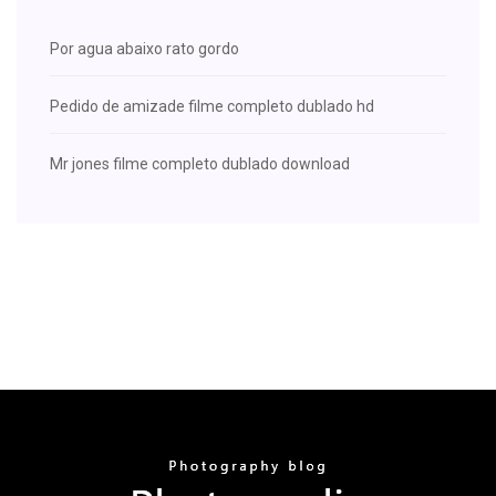
Por agua abaixo rato gordo
Pedido de amizade filme completo dublado hd
Mr jones filme completo dublado download