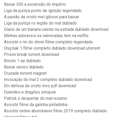
Baixar 300 a ascensão do império
Liga da justiça ponto de ignição legendado
A paixão de cristo mel gibson para baixar
Liga da justiça vs legião do mal dublado
Diario de um banana caindo na estrada dublado download
Minhas adoraveis ex namoradas tem na netflix
Assistir o rei do show filme completo legendado
Ong bak 1 filme completo dublado download utorrent
Prison break torrent download
Boruto 1 ep dublado
Baixar series dublado
Cruzada torrent magnet
Invocação do mal 2 completo dublado download
Em defesa de cristo livro pdf download
Duendes e dragões sinopse
Patrick o despertar do mal resumo
Assistir filme da galinha pintadinha
Assistir online abominável filme 2019 completo dublado