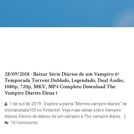
28/09/2018 · Baixar Série Diários de um Vampiro 6ª
Temporada Torrent Dublado, Legendado, Dual Áudio,
1080p, 720p, MKV, MP4 Completo Download The
Vampire Diaries Elena t
1 de out de 2019 - Explore a pasta "Memes vampire diaries" de
vitorianatalia100 no Pinterest. Veja mais ideias sobre Vampire
diaries, Elenco de diários de um vampiro e The vampire diares.
10 Comments