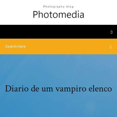
Diario de um vampiro elenco