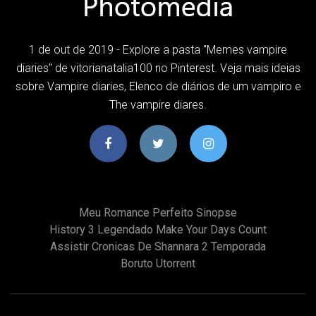
1 de out de 2019 - Explore a pasta "Memes vampire
diaries" de vitorianatalia100 no Pinterest. Veja mais ideias
sobre Vampire diaries, Elenco de diários de um vampiro e
The vampire diares.
Meu Romance Perfeito Sinopse
History 3 Legendado Make Your Days Count
Assistir Cronicas De Shannara 2 Temporada
Boruto Utorrent