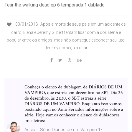
Fear the walking dead ep 6 temporada 1 dublado
03/01/2018 · Após a morte de seus pais em um acidente de
carro, Elena e Jeremy Gilbert tentam lidar com a dor. Elena é
popular entre os amigos, mas não consegue esconder seu luto.
Jeremy começa a usar
Conheça o elenco de dublagem de DIÁRIOS DE UM
VAMPIRO, que estreia em dezembro no SBT Dia 26
de dezembro, às 21:30, o SBT estreia a série
DIÁRIOS DE UM VAMPIRO. Enquanto isso vamos
postando aqui no Amo Seriados informações sobre a
série. Hoje vamos conhecer o elenco de dubladores
brasileiros:
Assistir Série Diários de um Vampiro 1ª