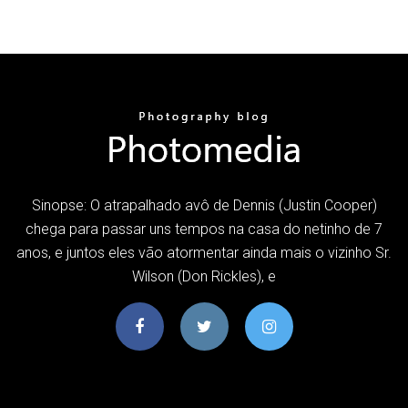
Sinopse: O atrapalhado avô de Dennis (Justin Cooper)
chega para passar uns tempos na casa do netinho de 7
anos, e juntos eles vão atormentar ainda mais o vizinho Sr.
Wilson (Don Rickles), e