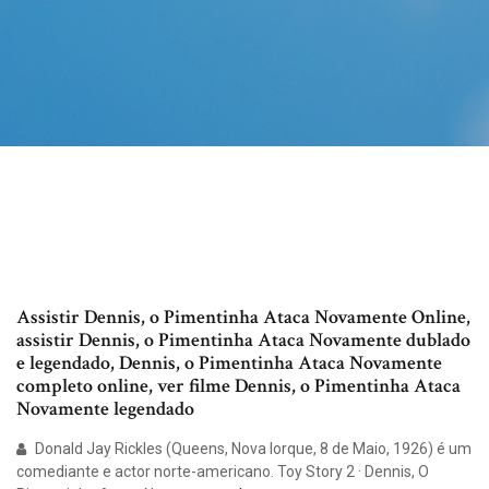
Assistir Dennis, o Pimentinha Ataca Novamente Online,
assistir Dennis, o Pimentinha Ataca Novamente dublado
e legendado, Dennis, o Pimentinha Ataca Novamente
completo online, ver filme Dennis, o Pimentinha Ataca
Novamente legendado
Donald Jay Rickles (Queens, Nova Iorque, 8 de Maio, 1926) é um
comediante e actor norte-americano. Toy Story 2 · Dennis, O