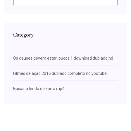
Category
Os deuses devem estar loucos 1 download dublado hd
Filmes de ação 2016 dublado completo no youtube
Baixar a lenda de korra mp4