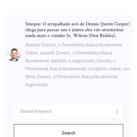
Sinopse: O atrapalhado avô de Dennis (Justin Cooper)
chega para passar uns e juntos eles vão atormentar
ainda mais o vizinho Sr. Wilson (Don Rickles),
Assistir Dennis, o Pimentinha Ataca Novamente
Online, assistir Dennis, o Pimentinha Ataca
Novamente dublado e legendado, Dennis, o
Pimentinha Ataca Novamente completo online, ver
filme Dennis, o Pimentinha Ataca Novamente
legendado
Search