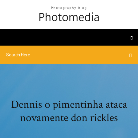
Dennis o pimentinha ataca
novamente don rickles