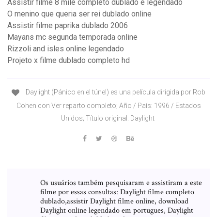
Assistir filme 8 mile completo dublado e legendado
O menino que queria ser rei dublado online
Assistir filme paprika dublado 2006
Mayans mc segunda temporada online
Rizzoli and isles online legendado
Projeto x filme dublado completo hd
Daylight (Pánico en el túnel) es una película dirigida por Rob
Cohen con Ver reparto completo; Año / País: 1996 / Estados
Unidos; Título original: Daylight
Os usuários também pesquisaram e assistiram a este
filme por essas consultas: Daylight filme completo
dublado,assistir Daylight filme online, download
Daylight online legendado em portugues, Daylight