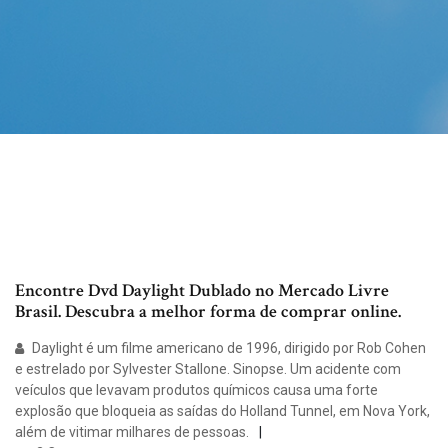
Encontre Dvd Daylight Dublado no Mercado Livre
Brasil. Descubra a melhor forma de comprar online.
Daylight é um filme americano de 1996, dirigido por Rob Cohen
e estrelado por Sylvester Stallone. Sinopse. Um acidente com
veículos que levavam produtos químicos causa uma forte
explosão que bloqueia as saídas do Holland Tunnel, em Nova York,
além de vitimar milhares de pessoas.