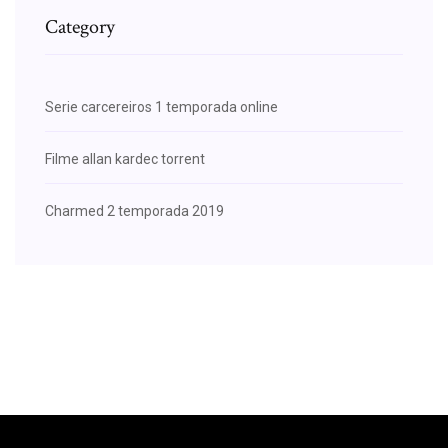
Category
Serie carcereiros 1 temporada online
Filme allan kardec torrent
Charmed 2 temporada 2019