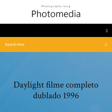
Daylight filme completo
dublado 1996