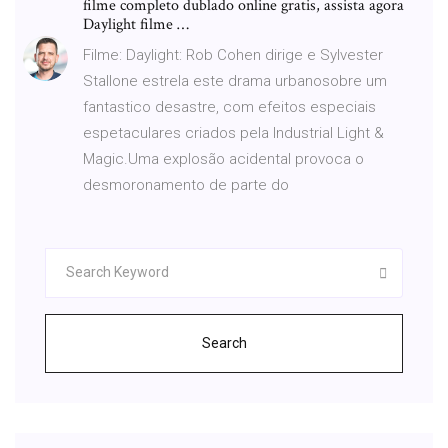
filme completo dublado online gratis, assista agora
Daylight filme …
Filme: Daylight: Rob Cohen dirige e Sylvester
Stallone estrela este drama urbanosobre um
fantastico desastre, com efeitos especiais
espetaculares criados pela Industrial Light &
Magic.Uma explosão acidental provoca o
desmoronamento de parte do
Search