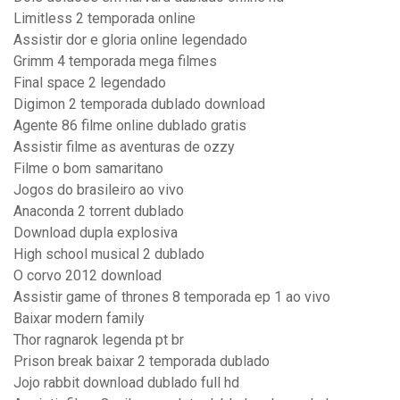
Limitless 2 temporada online
Assistir dor e gloria online legendado
Grimm 4 temporada mega filmes
Final space 2 legendado
Digimon 2 temporada dublado download
Agente 86 filme online dublado gratis
Assistir filme as aventuras de ozzy
Filme o bom samaritano
Jogos do brasileiro ao vivo
Anaconda 2 torrent dublado
Download dupla explosiva
High school musical 2 dublado
O corvo 2012 download
Assistir game of thrones 8 temporada ep 1 ao vivo
Baixar modern family
Thor ragnarok legenda pt br
Prison break baixar 2 temporada dublado
Jojo rabbit download dublado full hd