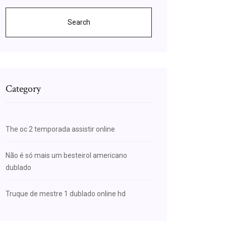
Search
Category
The oc 2 temporada assistir online
Não é só mais um besteirol americano
dublado
Truque de mestre 1 dublado online hd