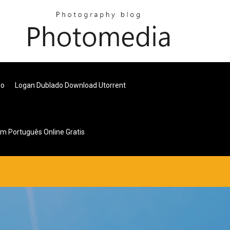
do
Logan Dublado Download Utorrent
m Português Online Gratis