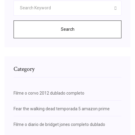
Search
Category
Filme o corvo 2012 dublado completo
Fear the walking dead temporada 5 amazon prime
Filme o diario de bridget jones completo dublado