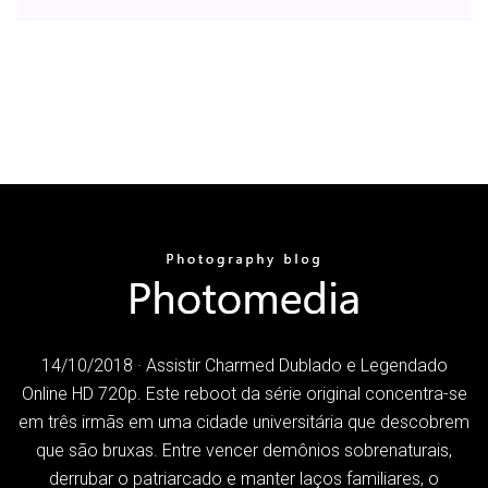
14/10/2018 · Assistir Charmed Dublado e Legendado
Online HD 720p. Este reboot da série original concentra-se
em três irmãs em uma cidade universitária que descobrem
que são bruxas. Entre vencer demônios sobrenaturais,
derrubar o patriarcado e manter laços familiares, o