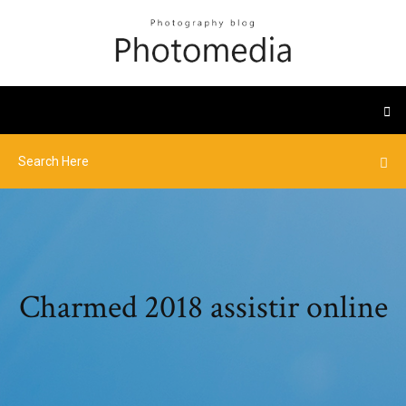
Charmed 2018 assistir online