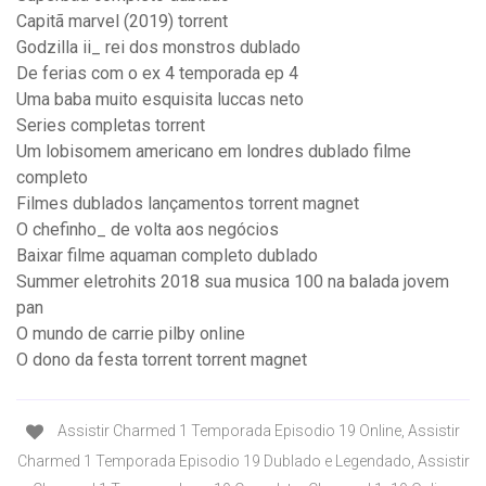
Capitã marvel (2019) torrent
Godzilla ii_ rei dos monstros dublado
De ferias com o ex 4 temporada ep 4
Uma baba muito esquisita luccas neto
Series completas torrent
Um lobisomem americano em londres dublado filme
completo
Filmes dublados lançamentos torrent magnet
O chefinho_ de volta aos negócios
Baixar filme aquaman completo dublado
Summer eletrohits 2018 sua musica 100 na balada jovem
pan
O mundo de carrie pilby online
O dono da festa torrent torrent magnet
Assistir Charmed 1 Temporada Episodio 19 Online, Assistir
Charmed 1 Temporada Episodio 19 Dublado e Legendado, Assistir