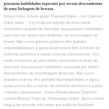
possuem habilidades especiais por serem descendentes
de uma linhagem de bruxas.
Filmes Online, Assistir grátis Charmed Online – Ver Charmed
Online grátis – Três irmãs moradores de uma cidade
universitária acabam de descobrir que possuem habilidades
especiais por serem descendentes de uma linhagem de
bruxas. Mas como grandes poderes vêm grandes
responsabilidades, e agora essas jovens têm a missão de
enfrentar demônios e outras criaturas sobrenaturais. Três
irmãs moradores de uma cidade universitária acabam de
descobrir que possuem habilidades especiais por serem
descendentes de uma linhagem de bruxas. Mas como
grandes poderes vêm grandes reponsabilidades, e agora
essas jovens têm a missão de enfrentar demônios e outras
criaturas sobrenaturais. Jovens Bruxas Assistir Charmed
(Jovens Bruxas) Todas as Temporadas Online - Após a morte
trágica de sua mãe, três irmãs que estão na faculdade