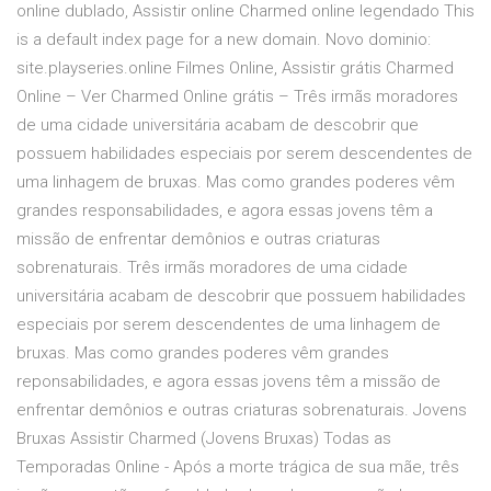
online dublado, Assistir online Charmed online legendado This
is a default index page for a new domain. Novo dominio:
site.playseries.online Filmes Online, Assistir grátis Charmed
Online – Ver Charmed Online grátis – Três irmãs moradores
de uma cidade universitária acabam de descobrir que
possuem habilidades especiais por serem descendentes de
uma linhagem de bruxas. Mas como grandes poderes vêm
grandes responsabilidades, e agora essas jovens têm a
missão de enfrentar demônios e outras criaturas
sobrenaturais. Três irmãs moradores de uma cidade
universitária acabam de descobrir que possuem habilidades
especiais por serem descendentes de uma linhagem de
bruxas. Mas como grandes poderes vêm grandes
reponsabilidades, e agora essas jovens têm a missão de
enfrentar demônios e outras criaturas sobrenaturais. Jovens
Bruxas Assistir Charmed (Jovens Bruxas) Todas as
Temporadas Online - Após a morte trágica de sua mãe, três