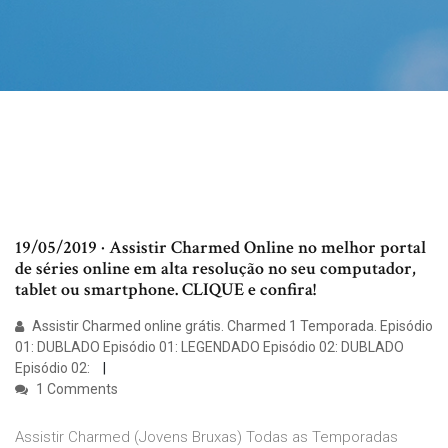
19/05/2019 · Assistir Charmed Online no melhor portal
de séries online em alta resolução no seu computador,
tablet ou smartphone. CLIQUE e confira!
Assistir Charmed online grátis. Charmed 1 Temporada. Episódio
01: DUBLADO Episódio 01: LEGENDADO Episódio 02: DUBLADO
Episódio 02:
1 Comments
Assistir Charmed (Jovens Bruxas) Todas as Temporadas