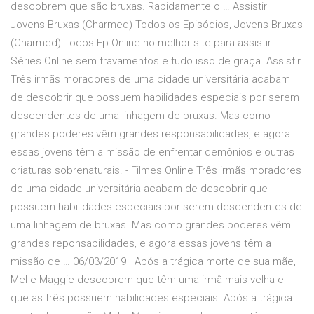
descobrem que são bruxas. Rapidamente o … Assistir
Jovens Bruxas (Charmed) Todos os Episódios, Jovens Bruxas
(Charmed) Todos Ep Online no melhor site para assistir
Séries Online sem travamentos e tudo isso de graça. Assistir
Três irmãs moradores de uma cidade universitária acabam
de descobrir que possuem habilidades especiais por serem
descendentes de uma linhagem de bruxas. Mas como
grandes poderes vêm grandes responsabilidades, e agora
essas jovens têm a missão de enfrentar demônios e outras
criaturas sobrenaturais. - Filmes Online Três irmãs moradores
de uma cidade universitária acabam de descobrir que
possuem habilidades especiais por serem descendentes de
uma linhagem de bruxas. Mas como grandes poderes vêm
grandes reponsabilidades, e agora essas jovens têm a
missão de … 06/03/2019 · Após a trágica morte de sua mãe,
Mel e Maggie descobrem que têm uma irmã mais velha e
que as três possuem habilidades especiais. Após a trágica