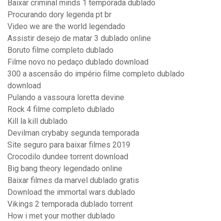
Baixar criminal minds 1 temporada dublado
Procurando dory legenda pt br
Video we are the world legendado
Assistir desejo de matar 3 dublado online
Boruto filme completo dublado
Filme novo no pedaço dublado download
300 a ascensão do império filme completo dublado
download
Pulando a vassoura loretta devine
Rock 4 filme completo dublado
Kill la kill dublado
Devilman crybaby segunda temporada
Site seguro para baixar filmes 2019
Crocodilo dundee torrent download
Big bang theory legendado online
Baixar filmes da marvel dublado gratis
Download the immortal wars dublado
Vikings 2 temporada dublado torrent
How i met your mother dublado