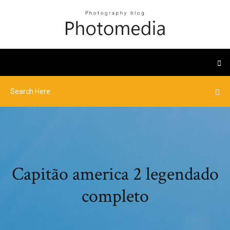
Capitão america 2 legendado
completo