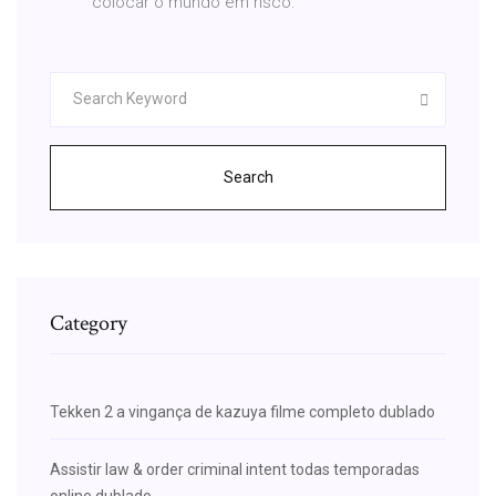
colocar o mundo em risco.
Search
Category
Tekken 2 a vingança de kazuya filme completo dublado
Assistir law & order criminal intent todas temporadas
online dublado