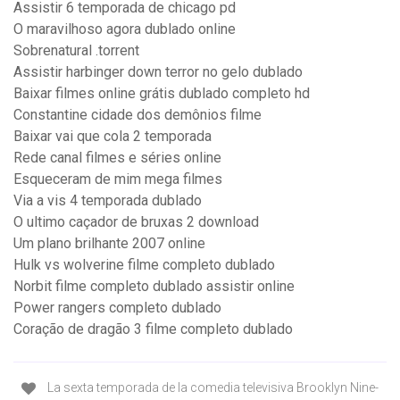
Assistir 6 temporada de chicago pd
O maravilhoso agora dublado online
Sobrenatural .torrent
Assistir harbinger down terror no gelo dublado
Baixar filmes online grátis dublado completo hd
Constantine cidade dos demônios filme
Baixar vai que cola 2 temporada
Rede canal filmes e séries online
Esqueceram de mim mega filmes
Via a vis 4 temporada dublado
O ultimo caçador de bruxas 2 download
Um plano brilhante 2007 online
Hulk vs wolverine filme completo dublado
Norbit filme completo dublado assistir online
Power rangers completo dublado
Coração de dragão 3 filme completo dublado
La sexta temporada de la comedia televisiva Brooklyn Nine-