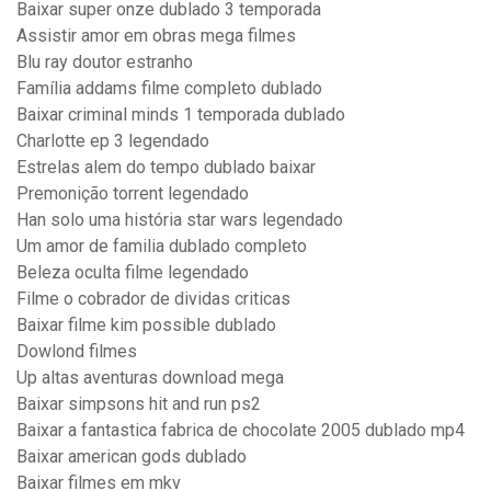
Baixar super onze dublado 3 temporada
Assistir amor em obras mega filmes
Blu ray doutor estranho
Família addams filme completo dublado
Baixar criminal minds 1 temporada dublado
Charlotte ep 3 legendado
Estrelas alem do tempo dublado baixar
Premonição torrent legendado
Han solo uma história star wars legendado
Um amor de familia dublado completo
Beleza oculta filme legendado
Filme o cobrador de dividas criticas
Baixar filme kim possible dublado
Dowlond filmes
Up altas aventuras download mega
Baixar simpsons hit and run ps2
Baixar a fantastica fabrica de chocolate 2005 dublado mp4
Baixar american gods dublado
Baixar filmes em mkv