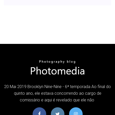
20 Mai 2019 Brooklyn Nine-Nine - 6ª temporada Ao final do
quinto ano, ele estava concorrendo ao cargo de
comissário e aqui é revelado que ele não