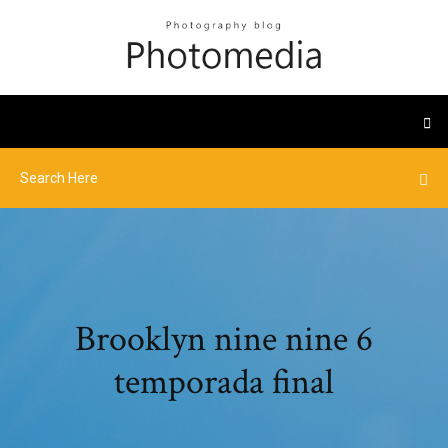
Brooklyn nine nine 6
temporada final