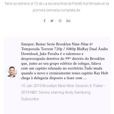
Nine se estrenó el 10 de La escena final de Peretti fue filmada en la
primera semana completa de
Sinopse: Baixar Serie Brooklyn Nine-Nine 6ª
Temporada Torrent 720p / 1080p BluRay Dual Áudio
Download, Jake Peralta é o talentoso e
despreocupado detetive do 99º distrito do Brooklyn
que, junto ao seu grupo eclético de colegas, lidava
com um capitão relaxado no escritório.Tudo muda
quando o novo e cronicamente tenso capitão Ray Holt
chega à delegacia disposto a fazer com …
10 Jan 2019 Brooklyn Nine-Nine Season 6 Trailer -
2019 NBC Series starring Andy Samberg
Subscribe: