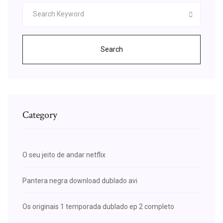
Search
Category
O seu jeito de andar netflix
Pantera negra download dublado avi
Os originais 1 temporada dublado ep 2 completo