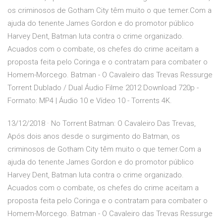
os criminosos de Gotham City têm muito o que temer.Com a
ajuda do tenente James Gordon e do promotor público
Harvey Dent, Batman luta contra o crime organizado.
Acuados com o combate, os chefes do crime aceitam a
proposta feita pelo Coringa e o contratam para combater o
Homem-Morcego. Batman - O Cavaleiro das Trevas Ressurge
Torrent Dublado / Dual Áudio Filme 2012 Download 720p -
Formato: MP4 | Áudio 10 e Vídeo 10 - Torrents 4K.
13/12/2018 · No Torrent Batman: O Cavaleiro Das Trevas,
Após dois anos desde o surgimento do Batman, os
criminosos de Gotham City têm muito o que temer.Com a
ajuda do tenente James Gordon e do promotor público
Harvey Dent, Batman luta contra o crime organizado.
Acuados com o combate, os chefes do crime aceitam a
proposta feita pelo Coringa e o contratam para combater o
Homem-Morcego. Batman - O Cavaleiro das Trevas Ressurge