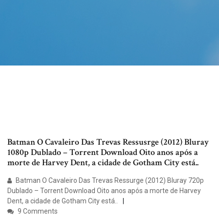
Batman O Cavaleiro Das Trevas Ressusrge (2012) Bluray
1080p Dublado – Torrent Download Oito anos após a
morte de Harvey Dent, a cidade de Gotham City está..
Batman O Cavaleiro Das Trevas Ressurge (2012) Bluray 720p
Dublado – Torrent Download Oito anos após a morte de Harvey
Dent, a cidade de Gotham City está..
9 Comments