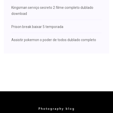
Kingsman serviço secreto 2 filme completo dublado
download
Prison break baixar 5 temporada
Assistir pokemon o poder de todos dublado completo