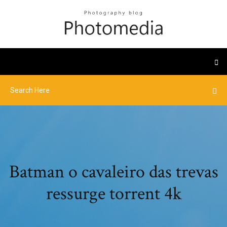
Batman o cavaleiro das trevas
ressurge torrent 4k