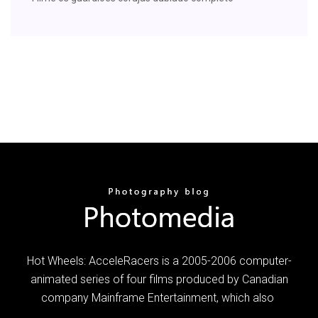
Hot Wheels: AcceleRacers is a 2005-2006 computer-
animated series of four films produced by Canadian
company Mainframe Entertainment, which also