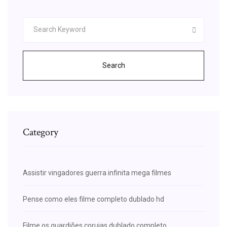
Search
Category
Assistir vingadores guerra infinita mega filmes
Pense como eles filme completo dublado hd
Filme os guardiões corujas dublado completo