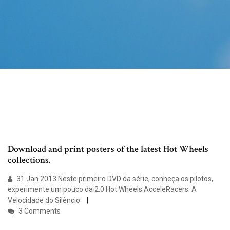
Download and print posters of the latest Hot Wheels
collections.
31 Jan 2013 Neste primeiro DVD da série, conheça os pilotos,
experimente um pouco da 2.0 Hot Wheels AcceleRacers: A
Velocidade do Silêncio
3 Comments