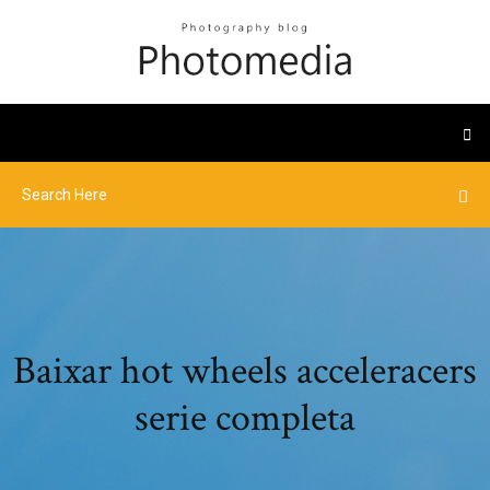
Baixar hot wheels acceleracers
serie completa