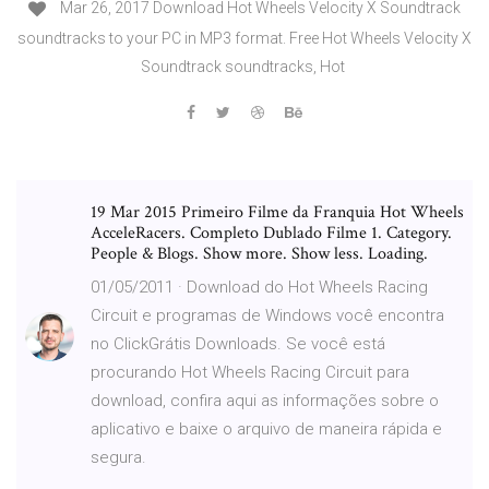
Mar 26, 2017 Download Hot Wheels Velocity X Soundtrack
soundtracks to your PC in MP3 format. Free Hot Wheels Velocity X
Soundtrack soundtracks, Hot
19 Mar 2015 Primeiro Filme da Franquia Hot Wheels
AcceleRacers. Completo Dublado Filme 1. Category.
People & Blogs. Show more. Show less. Loading.
01/05/2011 · Download do Hot Wheels Racing
Circuit e programas de Windows você encontra
no ClickGrátis Downloads. Se você está
procurando Hot Wheels Racing Circuit para
download, confira aqui as informações sobre o
aplicativo e baixe o arquivo de maneira rápida e
segura.