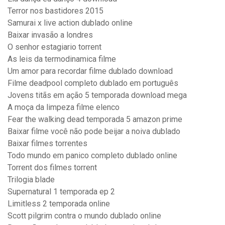
Terror nos bastidores 2015
Samurai x live action dublado online
Baixar invasão a londres
O senhor estagiario torrent
As leis da termodinamica filme
Um amor para recordar filme dublado download
Filme deadpool completo dublado em português
Jovens titãs em ação 5 temporada download mega
A moça da limpeza filme elenco
Fear the walking dead temporada 5 amazon prime
Baixar filme você não pode beijar a noiva dublado
Baixar filmes torrentes
Todo mundo em panico completo dublado online
Torrent dos filmes torrent
Trilogia blade
Supernatural 1 temporada ep 2
Limitless 2 temporada online
Scott pilgrim contra o mundo dublado online