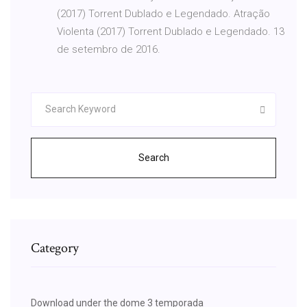
(2017) Torrent Dublado e Legendado. Atração
Violenta (2017) Torrent Dublado e Legendado. 13
de setembro de 2016.
Search
Category
Download under the dome 3 temporada