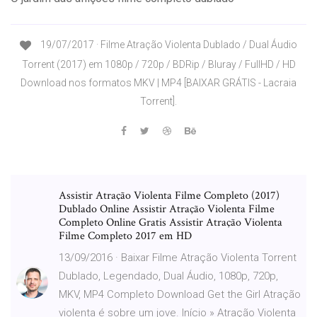
19/07/2017 · Filme Atração Violenta Dublado / Dual Áudio
Torrent (2017) em 1080p / 720p / BDRip / Bluray / FullHD / HD
Download nos formatos MKV | MP4 [BAIXAR GRÁTIS - Lacraia
Torrent].
Assistir Atração Violenta Filme Completo (2017)
Dublado Online Assistir Atração Violenta Filme
Completo Online Gratis Assistir Atração Violenta
Filme Completo 2017 em HD
13/09/2016 · Baixar Filme Atração Violenta Torrent
Dublado, Legendado, Dual Áudio, 1080p, 720p,
MKV, MP4 Completo Download Get the Girl Atração
violenta é sobre um jove. Início » Atração Violenta