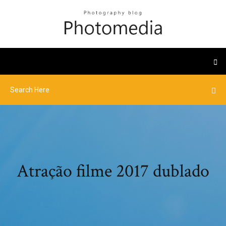
Atração filme 2017 dublado