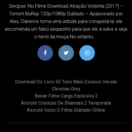
Sinopse: No Filme Download Atração Violenta (2017) –
Torrent BluRay 720p/1080p Dublado – Apaixonado por
Alex, Clarence toma uma atitude para conquistá-la: ele
encomenda um falso sequestro para que ele a salve e seja
o herói da moça.No entanto, …
Download Do Livro 50 Tons Mais Escuros Versão
Christian Grey
Baixar Filme Carga Explosiva 2
Assistir Cronicas De Shannara 2 Temporada
Assistir Sonic O Filme Dublado Online