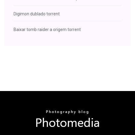
Digimon dublado torrent
Baixar tomb raider a origem torrent