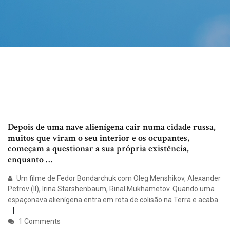
Depois de uma nave alienígena cair numa cidade russa,
muitos que viram o seu interior e os ocupantes,
começam a questionar a sua própria existência,
enquanto …
Um filme de Fedor Bondarchuk com Oleg Menshikov, Alexander
Petrov (II), Irina Starshenbaum, Rinal Mukhametov. Quando uma
espaçonava alienígena entra em rota de colisão na Terra e acaba
1 Comments