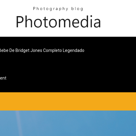
Bebe De Bridget Jones Completo Legendado
rent