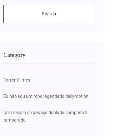
Search
Category
Torrentfilmes
Eu não sou um robo legendado dailymotion
Um maluco no pedaço dublado completo 2
temporada