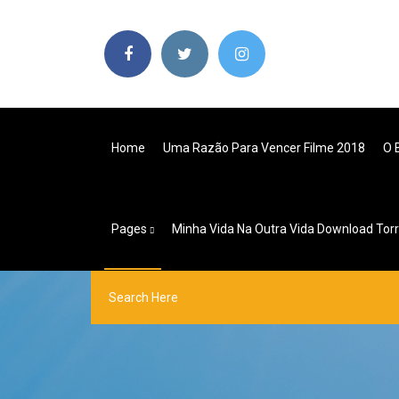
Home
Uma Razão Para Vencer Filme 2018
O 
Pages
Minha Vida Na Outra Vida Download Tor