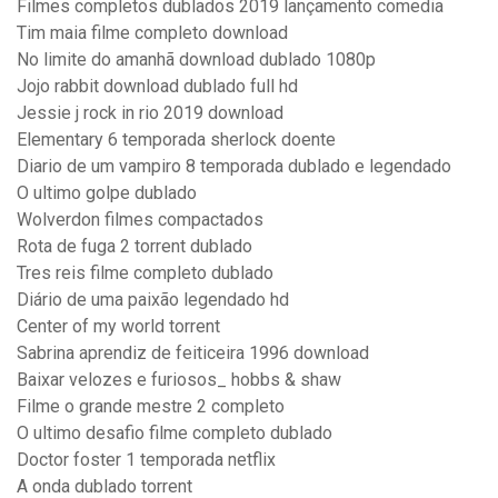
Filmes completos dublados 2019 lançamento comedia
Tim maia filme completo download
No limite do amanhã download dublado 1080p
Jojo rabbit download dublado full hd
Jessie j rock in rio 2019 download
Elementary 6 temporada sherlock doente
Diario de um vampiro 8 temporada dublado e legendado
O ultimo golpe dublado
Wolverdon filmes compactados
Rota de fuga 2 torrent dublado
Tres reis filme completo dublado
Diário de uma paixão legendado hd
Center of my world torrent
Sabrina aprendiz de feiticeira 1996 download
Baixar velozes e furiosos_ hobbs & shaw
Filme o grande mestre 2 completo
O ultimo desafio filme completo dublado
Doctor foster 1 temporada netflix
A onda dublado torrent