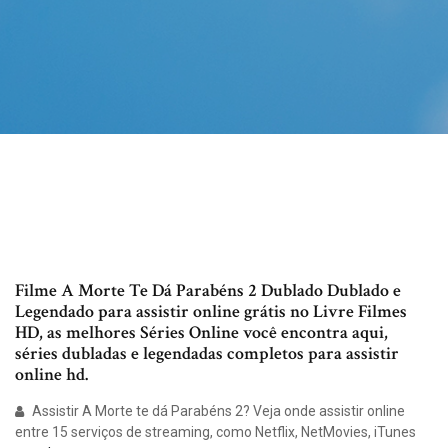
Filme A Morte Te Dá Parabéns 2 Dublado Dublado e
Legendado para assistir online grátis no Livre Filmes
HD, as melhores Séries Online você encontra aqui,
séries dubladas e legendadas completos para assistir
online hd.
Assistir A Morte te dá Parabéns 2? Veja onde assistir online
entre 15 serviços de streaming, como Netflix, NetMovies, iTunes