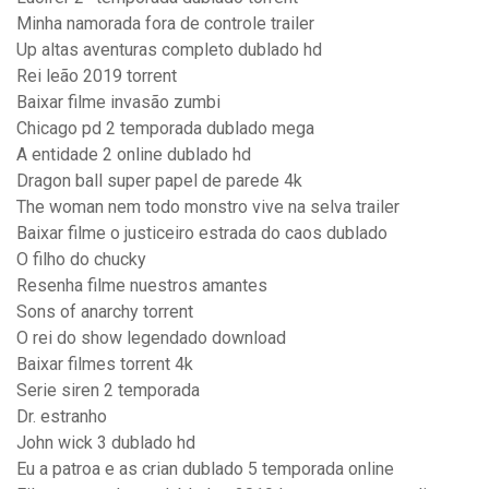
Minha namorada fora de controle trailer
Up altas aventuras completo dublado hd
Rei leão 2019 torrent
Baixar filme invasão zumbi
Chicago pd 2 temporada dublado mega
A entidade 2 online dublado hd
Dragon ball super papel de parede 4k
The woman nem todo monstro vive na selva trailer
Baixar filme o justiceiro estrada do caos dublado
O filho do chucky
Resenha filme nuestros amantes
Sons of anarchy torrent
O rei do show legendado download
Baixar filmes torrent 4k
Serie siren 2 temporada
Dr. estranho
John wick 3 dublado hd
Eu a patroa e as crian dublado 5 temporada online