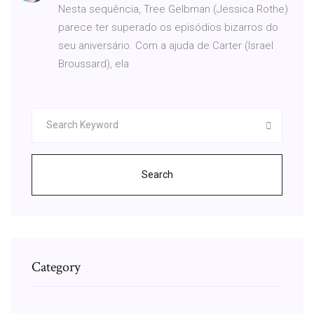
Nesta sequência, Tree Gelbman (Jessica Rothe)
parece ter superado os episódios bizarros do
seu aniversário. Com a ajuda de Carter (Israel
Broussard), ela
Search
Category