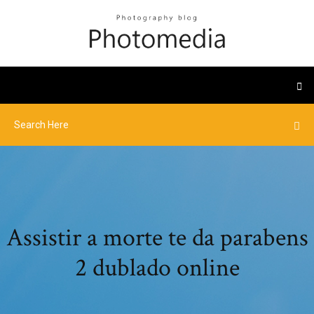
Assistir a morte te da parabens
2 dublado online