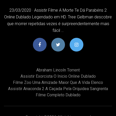
23/03/2020 · Assistir Filme A Morte Te Dá Parabéns 2
Online Dublado Legendado em HD. Tree Gelbman descobre
que morrer repetidas vezes é surpreendentemente mais
fácil …
Abraham Lincoln Torrent
Assistir Exorcista O Inicio Online Dublado
Filme Zoo Uma Amizade Maior Que A Vida Elenco
Assistir Anaconda 2 A Caçada Pela Orquidea Sangrenta
Filme Completo Dublado