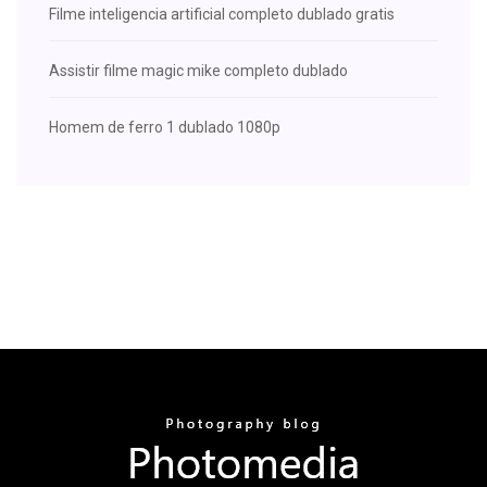
Filme inteligencia artificial completo dublado gratis
Assistir filme magic mike completo dublado
Homem de ferro 1 dublado 1080p