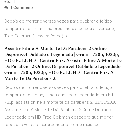
etc.
1 Comments
Depois de morrer diversas vezes para quebrar o feitiço
temporal que a mantinha presa no dia de seu aniversário,
Tree Gelbman (Jessica Rothe) o.
Assistir Filme A Morte Te Dá Parabéns 2 Online.
Disponivel Dublado e Legendado | Grátis | 720p, 1080p,
HD e FULL HD - CentralFlix. Assistir Filme A Morte Te
Dá Parabéns 2 Online. Disponivel Dublado e Legendado |
Grátis | 720p, 1080p, HD e FULL HD - CentralFlix. A
Morte Te Dá Parabéns 2.
Depois de morrer diversas vezes para quebrar o feitiço
temporal que a man, filmes dublado e legendado em hd
720p, assista online a morte te dá parabéns 2. 23/03/2020 ·
Assistir Filme A Morte Te Dá Parabéns 2 Online Dublado
Legendado em HD. Tree Gelbman descobre que morrer
repetidas vezes é surpreendentemente mais fácil …