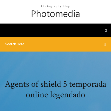
Agents of shield 5 temporada
online legendado