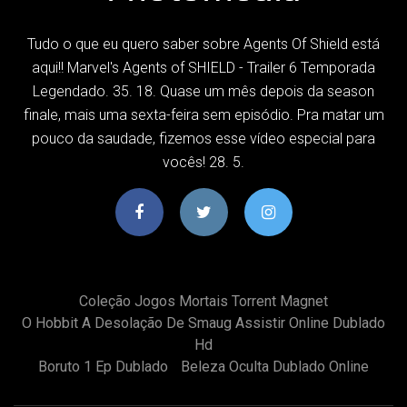
Tudo o que eu quero saber sobre Agents Of Shield está
aqui!! Marvel's Agents of SHIELD - Trailer 6 Temporada
Legendado. 35. 18. Quase um mês depois da season
finale, mais uma sexta-feira sem episódio. Pra matar um
pouco da saudade, fizemos esse vídeo especial para
vocês! 28. 5.
Coleção Jogos Mortais Torrent Magnet
O Hobbit A Desolação De Smaug Assistir Online Dublado
Hd
Boruto 1 Ep Dublado
Beleza Oculta Dublado Online