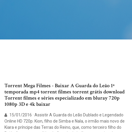
Torrent Mega Filmes - Baixar A Guarda do Leão 1ª
temporada mp4 torrent filmes torrent grátis download
Torrent filmes e séries especializado em bluray 720p
1080p 3D e 4k baixar
15/01/2016 · Assistir A Guarda do Leão Dublado e Legendado
Online HD 720p. Kion, filho de Simba e Nala, o irmão mais novo de
Kiara e príncipe das Terras do Reino, que, como terceiro filho do