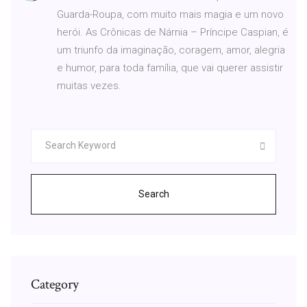
Guarda-Roupa, com muito mais magia e um novo
herói. As Crônicas de Nárnia – Príncipe Caspian, é
um triunfo da imaginação, coragem, amor, alegria
e humor, para toda família, que vai querer assistir
muitas vezes.
Search
Category