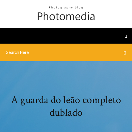
A guarda do leão completo
dublado