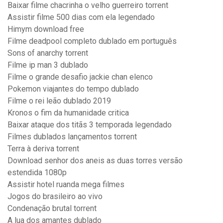
Baixar filme chacrinha o velho guerreiro torrent
Assistir filme 500 dias com ela legendado
Himym download free
Filme deadpool completo dublado em português
Sons of anarchy torrent
Filme ip man 3 dublado
Filme o grande desafio jackie chan elenco
Pokemon viajantes do tempo dublado
Filme o rei leão dublado 2019
Kronos o fim da humanidade critica
Baixar ataque dos titãs 3 temporada legendado
Filmes dublados lançamentos torrent
Terra à deriva torrent
Download senhor dos aneis as duas torres versão
estendida 1080p
Assistir hotel ruanda mega filmes
Jogos do brasileiro ao vivo
Condenação brutal torrent
A lua dos amantes dublado