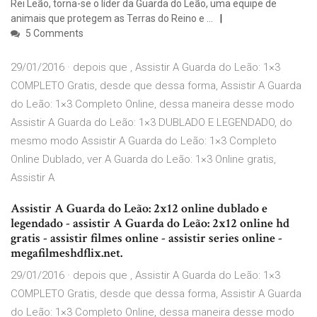
Rei Leão, torna-se o líder da Guarda do Leão, uma equipe de
animais que protegem as Terras do Reino e …
5 Comments
29/01/2016 · depois que , Assistir A Guarda do Leão: 1×3
COMPLETO Gratis, desde que dessa forma, Assistir A Guarda
do Leão: 1×3 Completo Online, dessa maneira desse modo
Assistir A Guarda do Leão: 1×3 DUBLADO E LEGENDADO, do
mesmo modo Assistir A Guarda do Leão: 1×3 Completo
Online Dublado, ver A Guarda do Leão: 1×3 Online gratis,
Assistir A
Assistir A Guarda do Leão: 2x12 online dublado e
legendado - assistir A Guarda do Leão: 2x12 online hd
gratis - assistir filmes online - assistir series online -
megafilmeshdflix.net.
29/01/2016 · depois que , Assistir A Guarda do Leão: 1×3
COMPLETO Gratis, desde que dessa forma, Assistir A Guarda
do Leão: 1×3 Completo Online, dessa maneira desse modo