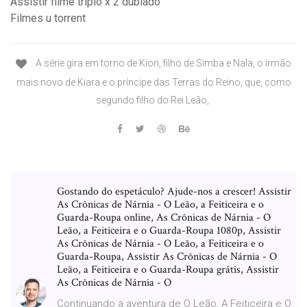
Assistir filme triplo x 2 dublado
Filmes u torrent
A série gira em torno de Kion, filho de Simba e Nala, o irmão
mais novo de Kiara e o príncipe das Terras do Reino, que, como
segundo filho do Rei Leão,
Gostando do espetáculo? Ajude-nos a crescer! Assistir
As Crônicas de Nárnia - O Leão, a Feiticeira e o
Guarda-Roupa online, As Crônicas de Nárnia - O
Leão, a Feiticeira e o Guarda-Roupa 1080p, Assistir
As Crônicas de Nárnia - O Leão, a Feiticeira e o
Guarda-Roupa, Assistir As Crônicas de Nárnia - O
Leão, a Feiticeira e o Guarda-Roupa grátis, Assistir
As Crônicas de Nárnia - O
Continuando a aventura de O Leão, A Feiticeira e O