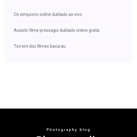
Os simpsons online dublado ao vivo
Assistir filme pressagio dublado online gratis
Torrent dos filmes bacurau