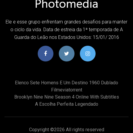
Ele e esse grupo enfrentam grandes desafios para manter
o ciclo da vida. Data de estreia da 1ª temporada de A
Guarda do Leão nos Estados Unidos: 15/01/ 2016
Elenco Sete Homens E Um Destino 1960 Dublado
Filmeviatorrent
Brooklyn Nine Nine Season 4 Online With Subtitles
A Escolha Perfeita Legendado
Copyright ©
2026 All rights reserved